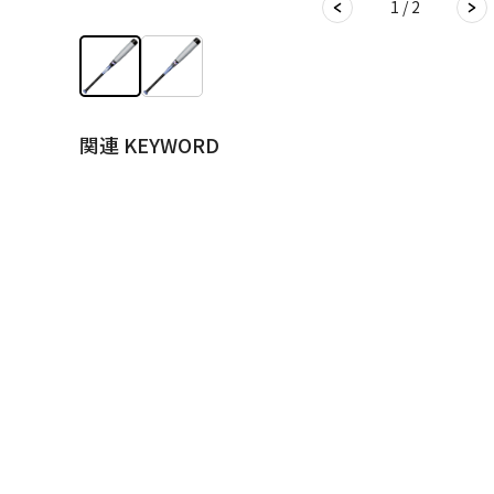
1 / 2
関連 KEYWORD