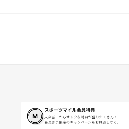
スポーツマイル会員特典
入会当日からオトクな特典が盛りだくさん！
会員さま限定のキャンペーンもお見逃しなく。