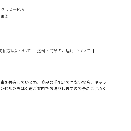
グラス＋EVA
中国製
支払方法について
送料・商品のお届けについて
在庫を共有している為、商品の手配ができない場合、キャン
ャンセルの際は別途ご案内をお送りしますので予めご了承く