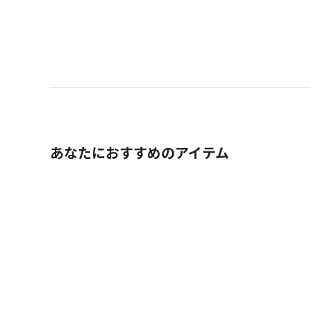
あなたにおすすめのアイテム