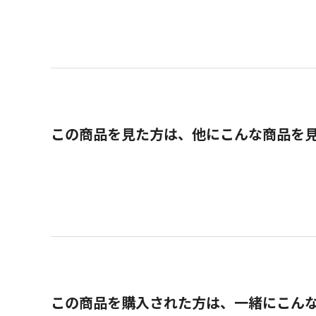
この商品を見た方は、他にこんな商品を
この商品を購入された方は、一緒にこん