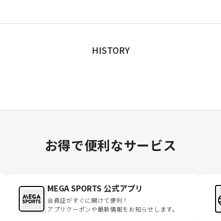
HISTORY
お得で便利なサービス
MEGA SPORTS 公式アプリ
会員証がすぐに開けて便利！
アプリクーポンや最新情報をお知らせします。