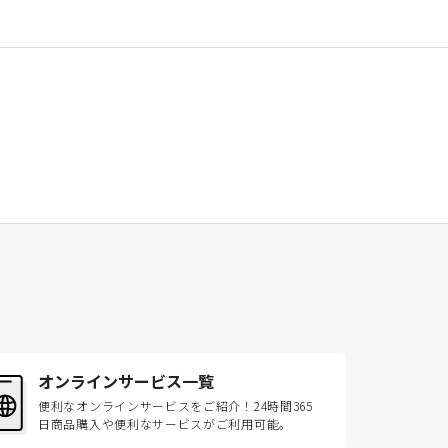
オンラインサービス一覧
便利なオンラインサービスをご紹介！24時間365
日商品購入や便利なサービスがご利用可能。