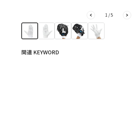
1 / 5
関連 KEYWORD