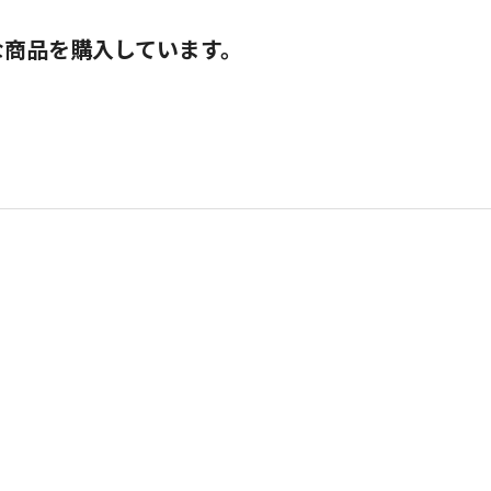
な商品を購入しています。