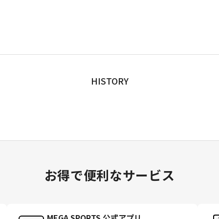
HISTORY
お得で便利なサービス
MEGA SPORTS 公式アプリ