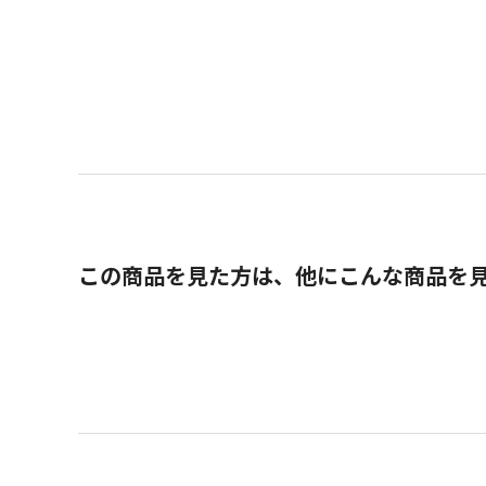
この商品を見た方は、他にこんな商品を