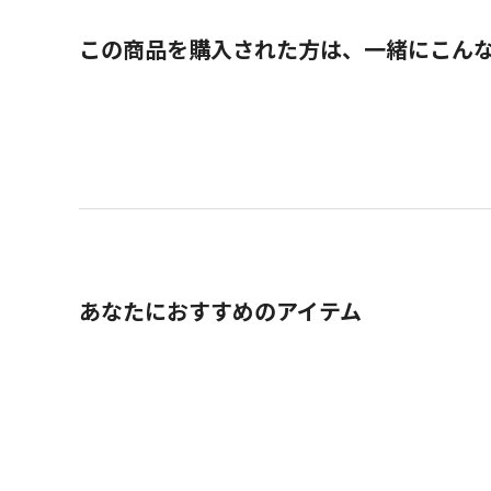
この商品を購入された方は、一緒にこん
あなたにおすすめのアイテム