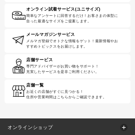
オンライン試着サービス(ユニサイズ)
簡単なアンケートに回答するだけ！お客さまの体型に
合った最適なサイズをご提案します。
メールマガジンサービス
メルマガ登録でオトクな情報をゲット！最新情報やお
すすめトピックスをお届けします。
店舗サービス
専門アドバイザーがお買い物をサポート！
充実したサービスを是非ご利用ください。
店舗一覧
お近くの店舗がすぐに見つかる！
住所や営業時間はこちらからご確認できます。
オンラインショップ