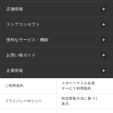
店舗情報
ストアコンセプト
便利なサービス・機能
お買い物ガイド
企業情報
スポーツマイル会員
ご利用規約
サービス利用規約
特定商取引法に基づく
プライバシーポリシー
表示