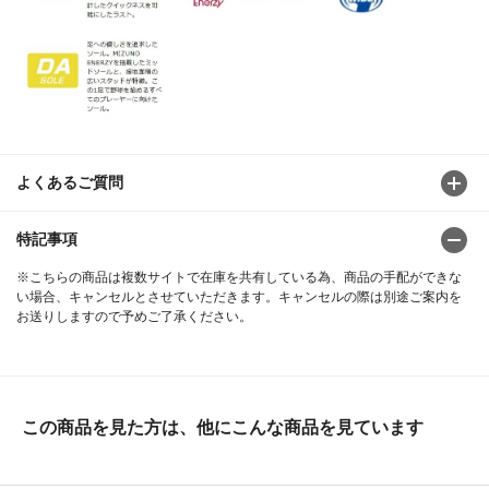
よくあるご質問
特記事項
※こちらの商品は複数サイトで在庫を共有している為、商品の手配ができな
い場合、キャンセルとさせていただきます。キャンセルの際は別途ご案内を
お送りしますので予めご了承ください。
この商品を見た方は、他にこんな商品を見ています