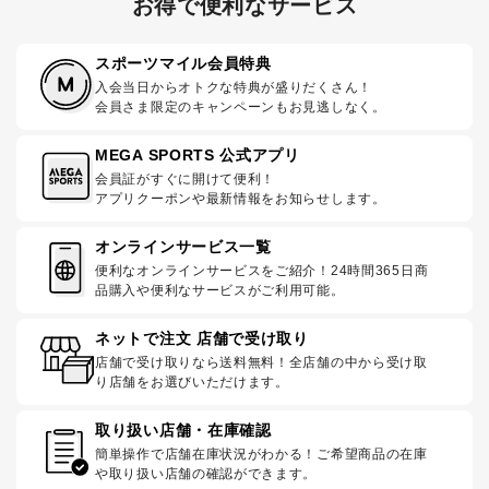
お得で便利なサービス
スポーツマイル会員特典
入会当日からオトクな特典が盛りだくさん！
会員さま限定のキャンペーンもお見逃しなく。
MEGA SPORTS 公式アプリ
会員証がすぐに開けて便利！
アプリクーポンや最新情報をお知らせします。
オンラインサービス一覧
便利なオンラインサービスをご紹介！24時間365日商
品購入や便利なサービスがご利用可能。
ネットで注文 店舗で受け取り
店舗で受け取りなら送料無料！全店舗の中から受け取
り店舗をお選びいただけます。
取り扱い店舗・在庫確認
簡単操作で店舗在庫状況がわかる！ご希望商品の在庫
や取り扱い店舗の確認ができます。