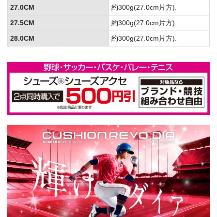
27.0CM
約300g(27.0cm片方).
27.5CM
約300g(27.0cm片方).
28.0CM
約300g(27.0cm片方).