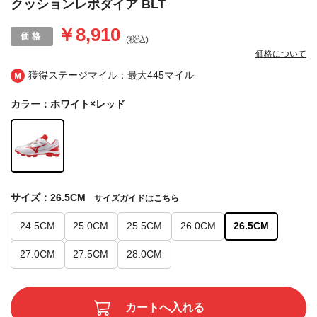
クッションレボダイア BLT
￥8,910
(税込)
価格について
獲得ステージマイル：最大
445マイル
カラー：ホワイト×レッド
サイズ：26.5CM
サイズガイドはこちら
24.5CM
25.0CM
25.5CM
26.0CM
26.5CM
27.0CM
27.5CM
28.0CM