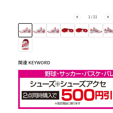
1 / 11
関連 KEYWORD