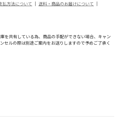
支払方法について
送料・商品のお届けについて
在庫を共有している為、商品の手配ができない場合、キャン
ャンセルの際は別途ご案内をお送りしますので予めご了承く