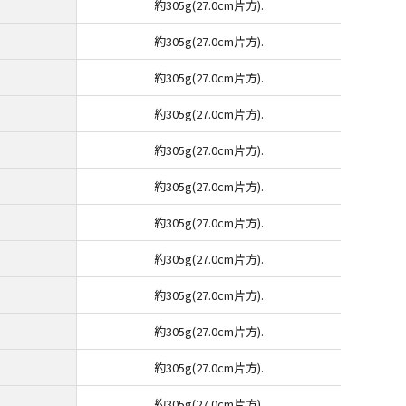
約305g(27.0cm片方).
約305g(27.0cm片方).
約305g(27.0cm片方).
約305g(27.0cm片方).
約305g(27.0cm片方).
約305g(27.0cm片方).
約305g(27.0cm片方).
約305g(27.0cm片方).
約305g(27.0cm片方).
約305g(27.0cm片方).
約305g(27.0cm片方).
約305g(27.0cm片方).