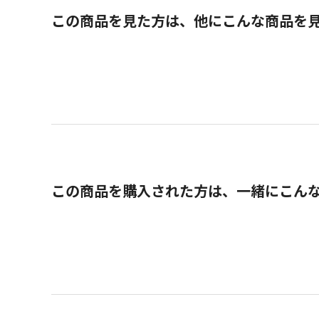
この商品を見た方は、他にこんな商品を
この商品を購入された方は、一緒にこん