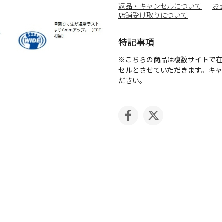
返品・キャンセルについて
お
店舗受け取りについて
特記事項
※こちらの商品は複数サイトで
セルとさせていただきます。キ
ださい。