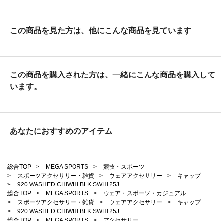
この商品を見た方は、他にこんな商品を見ています
この商品を購入された方は、一緒にこんな商品を購入して
います。
あなたにおすすめのアイテム
総合TOP
>
MEGA SPORTS
>
競技・スポーツ
>
スポーツアクセサリー・雑貨
>
ウェアアクセサリー
>
キャップ
>
920 WASHED CHIWHI BLK SWHI 25J
総合TOP
>
MEGA SPORTS
>
ウェア・スポーツ・カジュアル
>
スポーツアクセサリー・雑貨
>
ウェアアクセサリー
>
キャップ
>
920 WASHED CHIWHI BLK SWHI 25J
総合TOP
>
MEGA SPORTS
>
アクセサリー