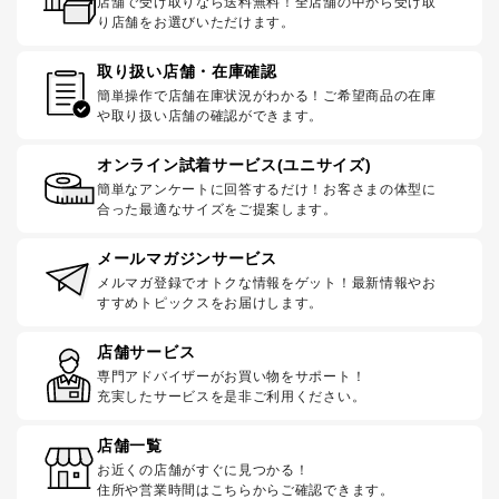
店舗で受け取りなら送料無料！全店舗の中から受け取
り店舗をお選びいただけます。
取り扱い店舗・在庫確認
簡単操作で店舗在庫状況がわかる！ご希望商品の在庫
や取り扱い店舗の確認ができます。
オンライン試着サービス(ユニサイズ)
簡単なアンケートに回答するだけ！お客さまの体型に
合った最適なサイズをご提案します。
メールマガジンサービス
メルマガ登録でオトクな情報をゲット！最新情報やお
すすめトピックスをお届けします。
店舗サービス
専門アドバイザーがお買い物をサポート！
充実したサービスを是非ご利用ください。
店舗一覧
お近くの店舗がすぐに見つかる！
住所や営業時間はこちらからご確認できます。