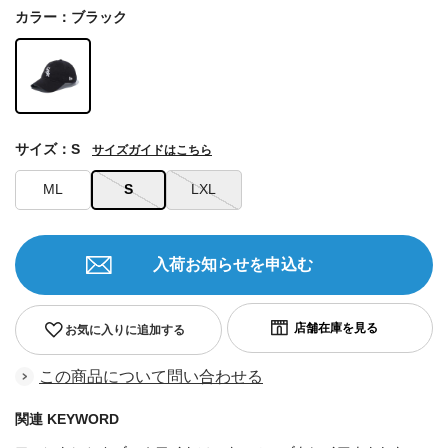
カラー：ブラック
サイズ：S
サイズガイドはこちら
ML
S
LXL
入荷お知らせを申込む
お気に入りに追加する
この商品について問い合わせる
関連 KEYWORD