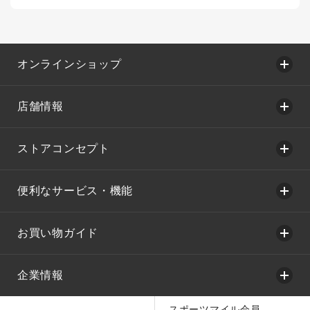
オンラインショップ
店舗情報
ストアコンセプト
便利なサービス・機能
お買い物ガイド
企業情報
スポーツマイル会員