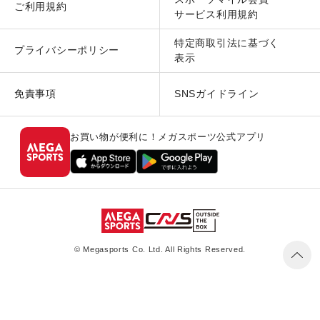
ご利用規約
サービス利用規約
特定商取引法に基づく
プライバシーポリシー
表示
免責事項
SNSガイドライン
お買い物が便利に！メガスポーツ公式アプリ
© Megasports Co. Ltd. All Rights Reserved.