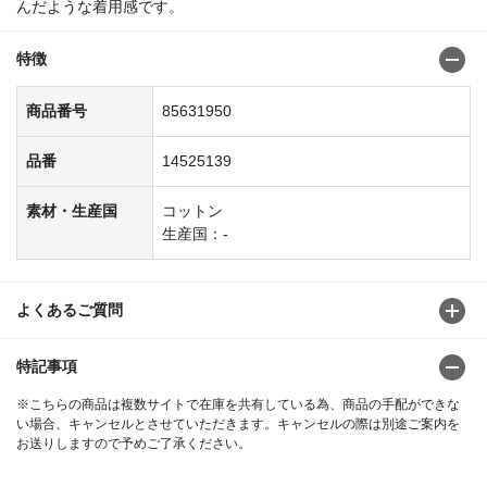
んだような着用感です。
特徴
商品番号
85631950
品番
14525139
素材・生産国
コットン
生産国：-
よくあるご質問
特記事項
※こちらの商品は複数サイトで在庫を共有している為、商品の手配ができな
い場合、キャンセルとさせていただきます。キャンセルの際は別途ご案内を
お送りしますので予めご了承ください。