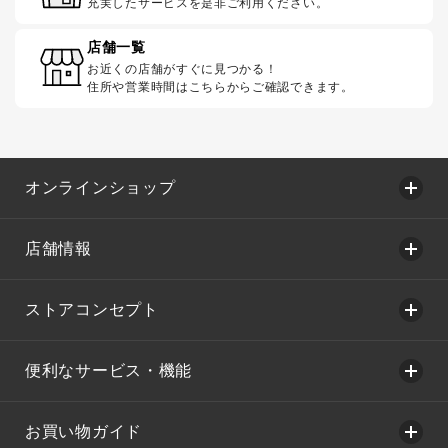
充実したサービスを是非ご利用ください。
店舗一覧
お近くの店舗がすぐに見つかる！
住所や営業時間はこちらからご確認できます。
オンラインショップ
店舗情報
ストアコンセプト
便利なサービス・機能
お買い物ガイド