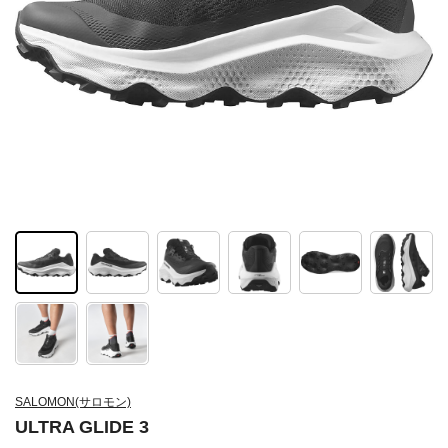
SALOMON(サロモン)
ULTRA GLIDE 3