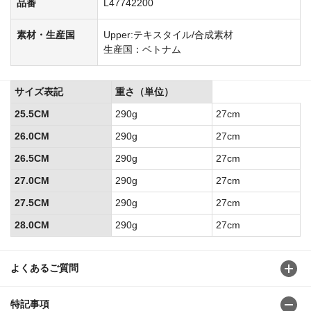
品番
L47742200
素材・生産国
Upper:テキスタイル/合成素材
生産国：ベトナム
サイズ表記
重さ（単位）
25.5CM
290g
27cm
26.0CM
290g
27cm
26.5CM
290g
27cm
27.0CM
290g
27cm
27.5CM
290g
27cm
28.0CM
290g
27cm
よくあるご質問
特記事項