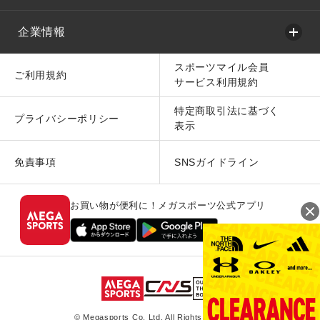
企業情報
スポーツマイル会員
ご利用規約
サービス利用規約
特定商取引法に基づく
プライバシーポリシー
表示
免責事項
SNSガイドライン
お買い物が便利に！メガスポーツ公式アプリ
© Megasports Co. Ltd. All Rights Reserved.