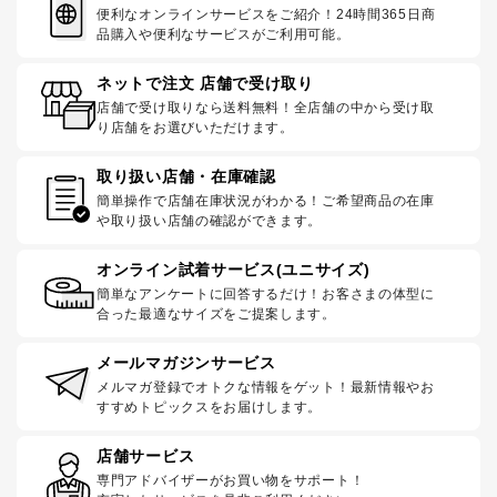
便利なオンラインサービスをご紹介！24時間365日商
品購入や便利なサービスがご利用可能。
ネットで注文 店舗で受け取り
店舗で受け取りなら送料無料！全店舗の中から受け取
り店舗をお選びいただけます。
取り扱い店舗・在庫確認
簡単操作で店舗在庫状況がわかる！ご希望商品の在庫
や取り扱い店舗の確認ができます。
オンライン試着サービス(ユニサイズ)
簡単なアンケートに回答するだけ！お客さまの体型に
合った最適なサイズをご提案します。
メールマガジンサービス
メルマガ登録でオトクな情報をゲット！最新情報やお
すすめトピックスをお届けします。
店舗サービス
専門アドバイザーがお買い物をサポート！