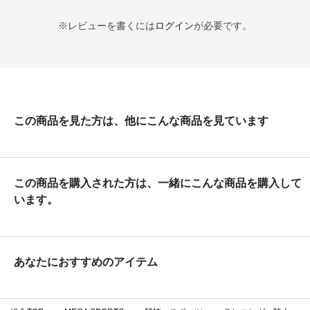
※レビューを書くには
ログイン
が必要です。
この商品を見た方は、他にこんな商品を見ています
この商品を購入された方は、一緒にこんな商品を購入して
います。
あなたにおすすめのアイテム