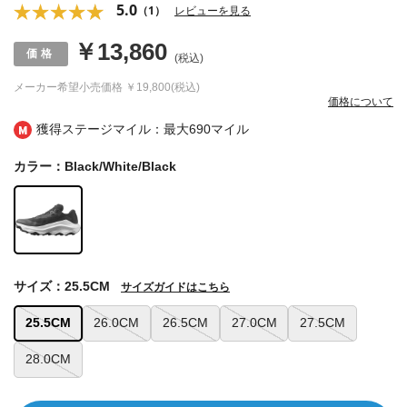
5.0
（1）
レビューを見る
￥13,860
(税込)
メーカー希望小売価格
￥19,800(税込)
価格について
獲得ステージマイル：最大
690マイル
カラー：Black/White/Black
サイズ：25.5CM
サイズガイドはこちら
25.5CM
26.0CM
26.5CM
27.0CM
27.5CM
28.0CM