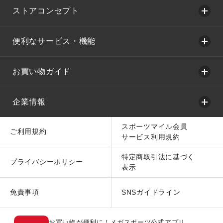
ストアコンセプト
便利なサービス・機能
お買い物ガイド
企業情報
スポーツマイル会員
ご利用規約
サービス利用規約
特定商取引法に基づく
プライバシーポリシー
表示
免責事項
SNSガイドライン
お買い物が便利に！メガスポーツ公式アプリ