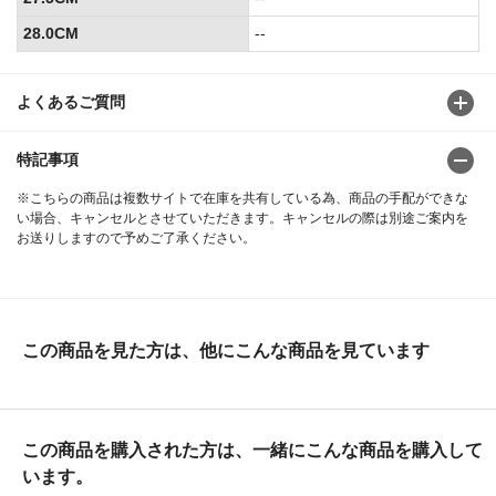
28.0CM
--
よくあるご質問
特記事項
※こちらの商品は複数サイトで在庫を共有している為、商品の手配ができな
い場合、キャンセルとさせていただきます。キャンセルの際は別途ご案内を
お送りしますので予めご了承ください。
この商品を見た方は、他にこんな商品を見ています
この商品を購入された方は、一緒にこんな商品を購入して
います。