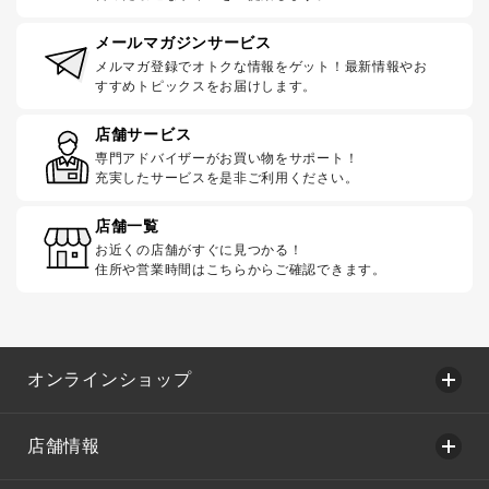
メールマガジンサービス
メルマガ登録でオトクな情報をゲット！最新情報やお
すすめトピックスをお届けします。
店舗サービス
専門アドバイザーがお買い物をサポート！
充実したサービスを是非ご利用ください。
店舗一覧
お近くの店舗がすぐに見つかる！
住所や営業時間はこちらからご確認できます。
オンラインショップ
店舗情報