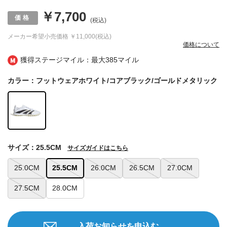
￥7,700
(税込)
メーカー希望小売価格
￥11,000(税込)
価格について
獲得ステージマイル：最大
385マイル
カラー：フットウェアホワイト/コアブラック/ゴールドメタリック
サイズ：25.5CM
サイズガイドはこちら
25.0CM
25.5CM
26.0CM
26.5CM
27.0CM
27.5CM
28.0CM
入荷お知らせを申込む