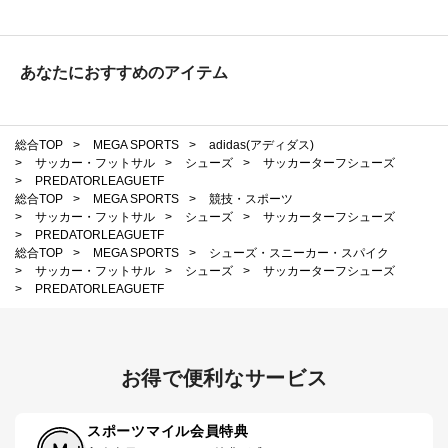
あなたにおすすめのアイテム
総合TOP
>
MEGA SPORTS
>
adidas(アディダス)
>
サッカー・フットサル
>
シューズ
>
サッカーターフシューズ
>
PREDATORLEAGUETF
総合TOP
>
MEGA SPORTS
>
競技・スポーツ
>
サッカー・フットサル
>
シューズ
>
サッカーターフシューズ
>
PREDATORLEAGUETF
総合TOP
>
MEGA SPORTS
>
シューズ・スニーカー・スパイク
>
サッカー・フットサル
>
シューズ
>
サッカーターフシューズ
>
PREDATORLEAGUETF
お得で便利なサービス
スポーツマイル会員特典