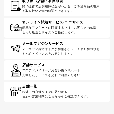
取り扱い店舗・在庫確認
簡単操作で店舗在庫状況がわかる！ご希望商品の在庫
や取り扱い店舗の確認ができます。
オンライン試着サービス(ユニサイズ)
簡単なアンケートに回答するだけ！お客さまの体型に
合った最適なサイズをご提案します。
メールマガジンサービス
メルマガ登録でオトクな情報をゲット！最新情報やお
すすめトピックスをお届けします。
店舗サービス
専門アドバイザーがお買い物をサポート！
充実したサービスを是非ご利用ください。
店舗一覧
お近くの店舗がすぐに見つかる！
住所や営業時間はこちらからご確認できます。