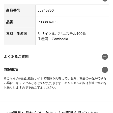
商品番号
85745750
品番
P0338 KA0936
素材・生産国
リサイクルポリエステル100%
生産国：Cambodia
よくあるご質問
特記事項
※こちらの商品は複数サイトで在庫を共有している為、商品の手配ができな
い場合、キャンセルとさせていただきます。キャンセルの際は別途ご案内を
お送りしますので予めご了承ください。