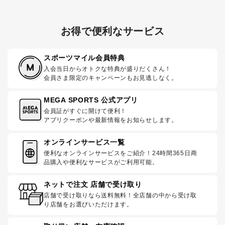
お得で便利なサービス
スポーツマイル会員特典
入会当日からオトクな特典が盛りだくさん！
会員さま限定のキャンペーンもお見逃しなく。
MEGA SPORTS 公式アプリ
会員証がすぐに開けて便利！
アプリクーポンや最新情報をお知らせします。
オンラインサービス一覧
便利なオンラインサービスをご紹介！24時間365日商
品購入や便利なサービスがご利用可能。
ネットで注文 店舗で受け取り
店舗で受け取りなら送料無料！全店舗の中から受け取
り店舗をお選びいただけます。