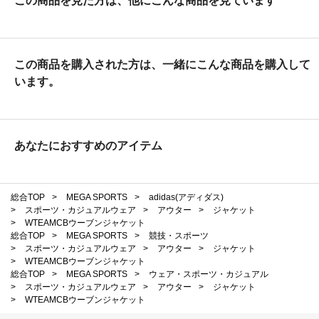
この商品を見た方は、他にこんな商品を見ています
この商品を購入された方は、一緒にこんな商品を購入して
います。
あなたにおすすめのアイテム
総合TOP
>
MEGA SPORTS
>
adidas(アディダス)
>
スポーツ・カジュアルウェア
>
アウター
>
ジャケット
>
WTEAMCBウーブンジャケット
総合TOP
>
MEGA SPORTS
>
競技・スポーツ
>
スポーツ・カジュアルウェア
>
アウター
>
ジャケット
>
WTEAMCBウーブンジャケット
総合TOP
>
MEGA SPORTS
>
ウェア・スポーツ・カジュアル
>
スポーツ・カジュアルウェア
>
アウター
>
ジャケット
>
WTEAMCBウーブンジャケット