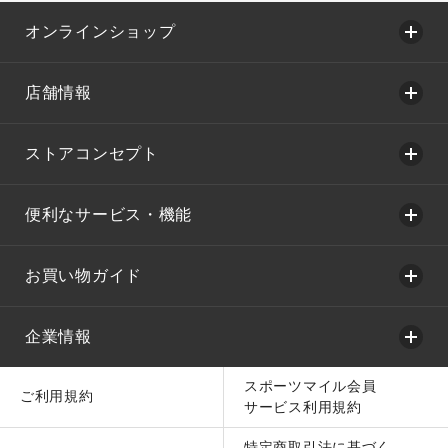
オンラインショップ
店舗情報
ストアコンセプト
便利なサービス・機能
お買い物ガイド
企業情報
スポーツマイル会員
ご利用規約
サービス利用規約
特定商取引法に基づく