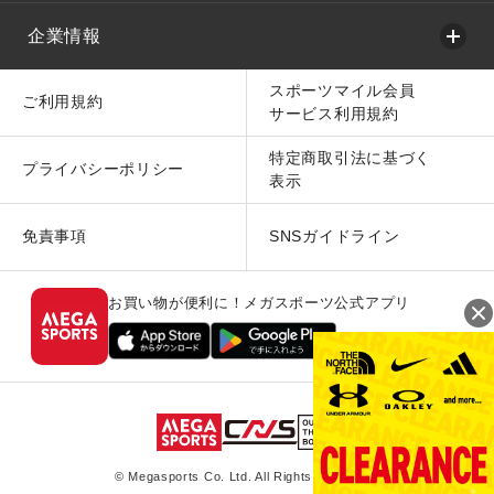
企業情報
スポーツマイル会員
ご利用規約
サービス利用規約
特定商取引法に基づく
プライバシーポリシー
表示
免責事項
SNSガイドライン
お買い物が便利に！メガスポーツ公式アプリ
© Megasports Co. Ltd. All Rights Reserved.