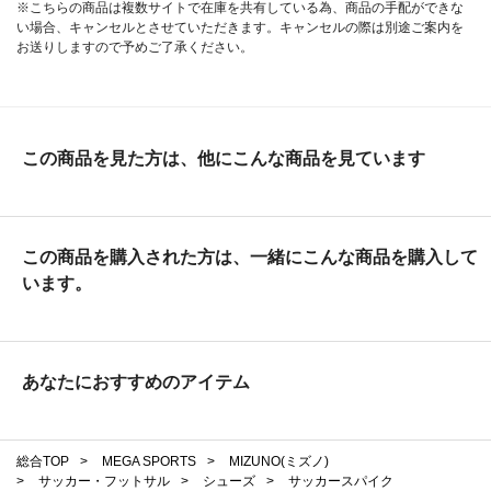
※こちらの商品は複数サイトで在庫を共有している為、商品の手配ができな
い場合、キャンセルとさせていただきます。キャンセルの際は別途ご案内を
お送りしますので予めご了承ください。
この商品を見た方は、他にこんな商品を見ています
この商品を購入された方は、一緒にこんな商品を購入して
います。
あなたにおすすめのアイテム
総合TOP
>
MEGA SPORTS
>
MIZUNO(ミズノ)
>
サッカー・フットサル
>
シューズ
>
サッカースパイク