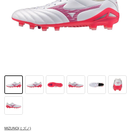
MIZUNO(ミズノ)