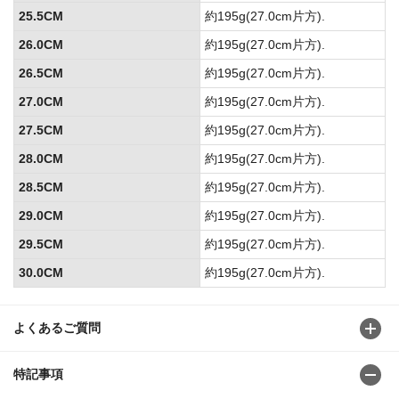
25.5CM
約195g(27.0cm片方).
26.0CM
約195g(27.0cm片方).
26.5CM
約195g(27.0cm片方).
27.0CM
約195g(27.0cm片方).
27.5CM
約195g(27.0cm片方).
28.0CM
約195g(27.0cm片方).
28.5CM
約195g(27.0cm片方).
29.0CM
約195g(27.0cm片方).
29.5CM
約195g(27.0cm片方).
30.0CM
約195g(27.0cm片方).
よくあるご質問
特記事項