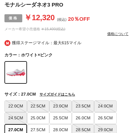
モナルシーダネオ3 PRO
￥12,320
20
％OFF
(税込)
メーカー希望小売価格
￥15,400(税込)
価格について
獲得ステージマイル：最大
615マイル
カラー：ホワイト×ピンク
サイズ：27.0CM
サイズガイドはこちら
22.0CM
22.5CM
23.0CM
23.5CM
24.0CM
24.5CM
25.0CM
25.5CM
26.0CM
26.5CM
27.0CM
27.5CM
28.0CM
28.5CM
29.0CM