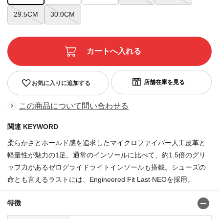
29.5CM
30.0CM
お気に入りに追加する
この商品について問い合わせる
関連 KEYWORD
柔らかさとホールド感を追求したマイクロファイバー人工皮革と
軽量性が魅力の1足。通常のインソールに比べて、約1.5倍のグリ
ップ力があるゼログライドライトインソールも搭載。シューズの
命とも言えるラストには、Engineered Fit Last NEOを採用。
特徴