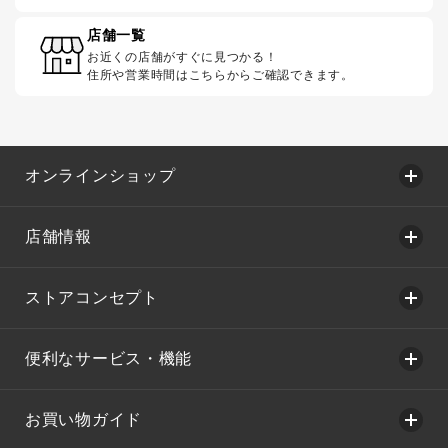
店舗一覧
お近くの店舗がすぐに見つかる！
住所や営業時間はこちらからご確認できます。
オンラインショップ
店舗情報
ストアコンセプト
便利なサービス・機能
お買い物ガイド