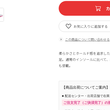
お気に入りに追加する
この商品について問い合わせる
柔らかさとホールド感を追求した
足。通常のインソールに比べて、
も搭載。
【商品出荷についてご案内】
■ 配送センター・出荷店舗で在
ご注文完了（ご決済完了）の