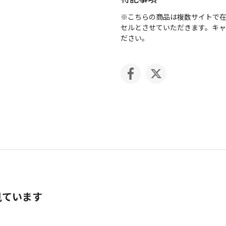
※こちらの商品は複数サイトで
セルとさせていただきます。キ
ださい。
見ています