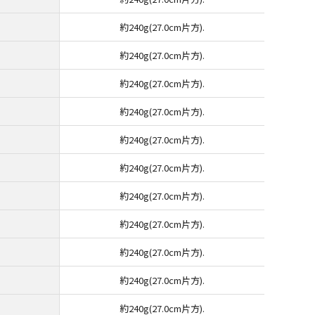
約240g(27.0cm片方).
約240g(27.0cm片方).
約240g(27.0cm片方).
約240g(27.0cm片方).
約240g(27.0cm片方).
約240g(27.0cm片方).
約240g(27.0cm片方).
約240g(27.0cm片方).
約240g(27.0cm片方).
約240g(27.0cm片方).
約240g(27.0cm片方).