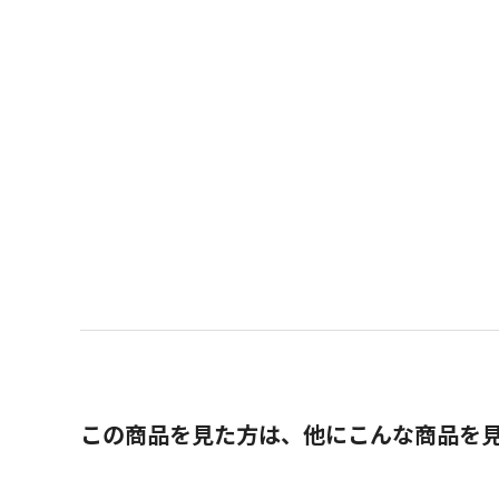
この商品を見た方は、他にこんな商品を