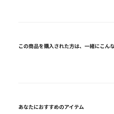
この商品を購入された方は、一緒にこん
あなたにおすすめのアイテム