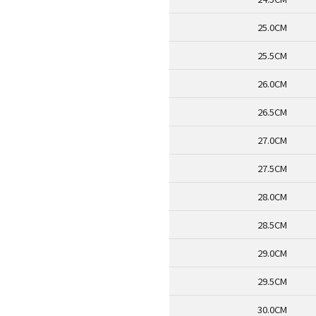
25.0CM
25.5CM
26.0CM
26.5CM
27.0CM
27.5CM
28.0CM
28.5CM
29.0CM
29.5CM
30.0CM