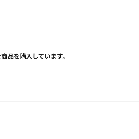
な商品を購入しています。