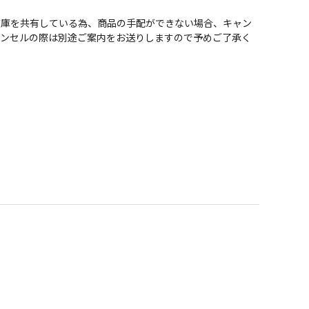
在庫を共有している為、商品の手配ができない場合、キャン
ャンセルの際は別途ご案内をお送りしますので予めご了承く