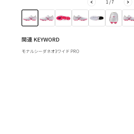
1 / 7
関連 KEYWORD
モナルシーダネオ3ワイド PRO