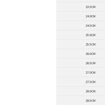
23.5CM
24.0CM
24.5CM
25.0CM
25.5CM
26.0CM
26.5CM
27.0CM
27.5CM
28.0CM
28.5CM