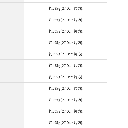
約195g(27.0cm片方).
約195g(27.0cm片方).
約195g(27.0cm片方).
約195g(27.0cm片方).
約195g(27.0cm片方).
約195g(27.0cm片方).
約195g(27.0cm片方).
約195g(27.0cm片方).
約195g(27.0cm片方).
約195g(27.0cm片方).
約195g(27.0cm片方).