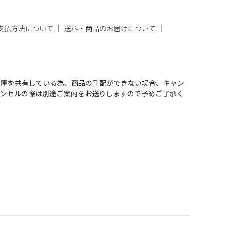
支払方法について
送料・商品のお届けについて
在庫を共有している為、商品の手配ができない場合、キャン
ャンセルの際は別途ご案内をお送りしますので予めご了承く