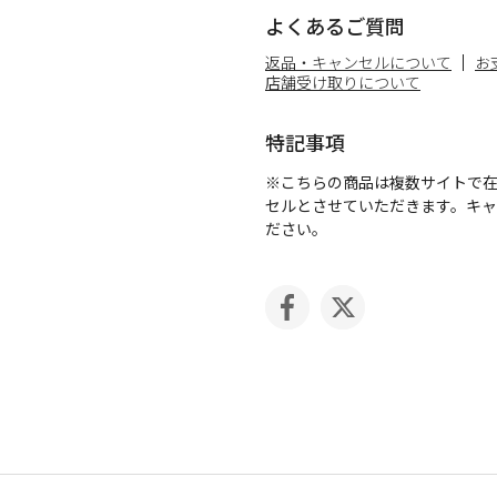
よくあるご質問
返品・キャンセルについて
お
店舗受け取りについて
特記事項
※こちらの商品は複数サイトで
セルとさせていただきます。キ
ださい。