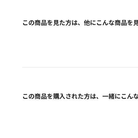
この商品を見た方は、他にこんな商品を
この商品を購入された方は、一緒にこん