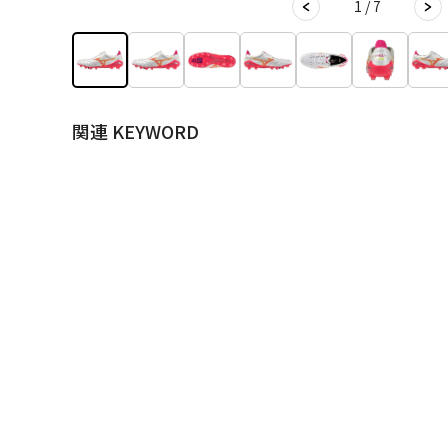
1 / 7
関連 KEYWORD