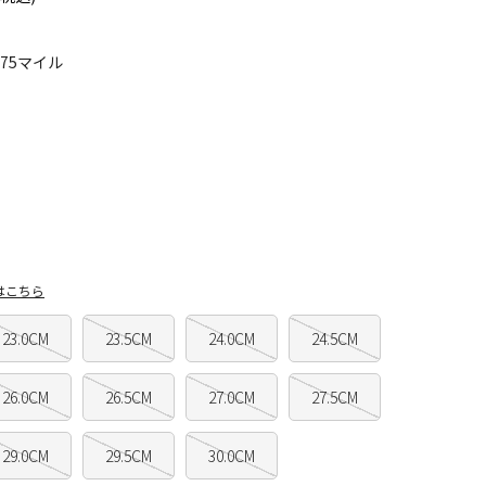
375マイル
はこちら
23.0CM
23.5CM
24.0CM
24.5CM
26.0CM
26.5CM
27.0CM
27.5CM
29.0CM
29.5CM
30.0CM