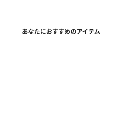
あなたにおすすめのアイテム