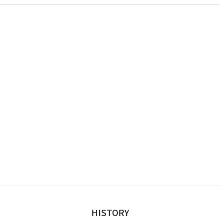
HISTORY