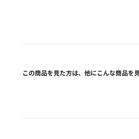
この商品を見た方は、他にこんな商品を