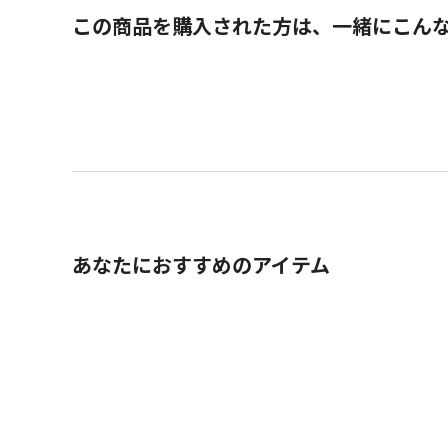
この商品を購入された方は、一緒にこん
あなたにおすすめのアイテム