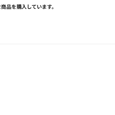
な商品を購入しています。