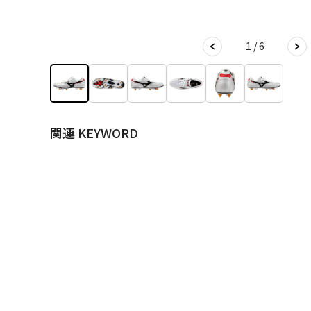
1 / 6
関連 KEYWORD