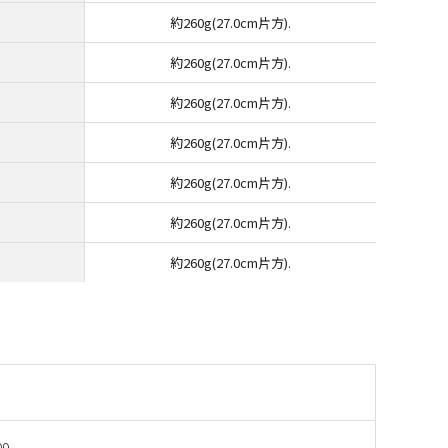
約260g(27.0cm片方).
約260g(27.0cm片方).
約260g(27.0cm片方).
約260g(27.0cm片方).
約260g(27.0cm片方).
約260g(27.0cm片方).
約260g(27.0cm片方).
09