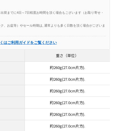
出荷までに4日～7日程度お時間を頂く場合もございます（お取り寄せ・
ク、お盆等）やセール時期は, 通常よりも多く日数を頂く場合がございま
くはご利用ガイドをご覧ください
重さ（単位）
約260g(27.0cm片方).
約260g(27.0cm片方).
約260g(27.0cm片方).
約260g(27.0cm片方).
約260g(27.0cm片方).
約260g(27.0cm片方).