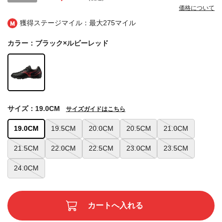
価格について
獲得ステージマイル：最大
275マイル
カラー：ブラック×ルビーレッド
サイズ：19.0CM
サイズガイドはこちら
19.0CM
19.5CM
20.0CM
20.5CM
21.0CM
21.5CM
22.0CM
22.5CM
23.0CM
23.5CM
24.0CM