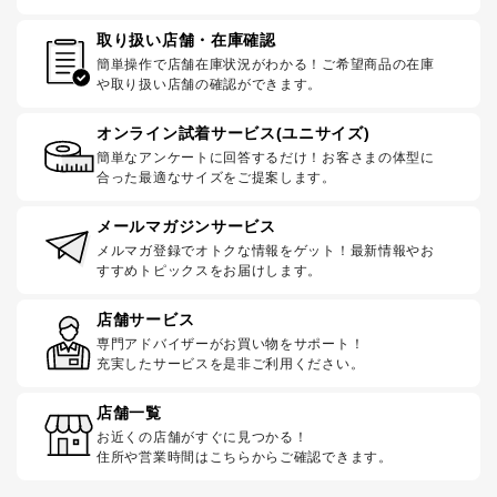
取り扱い店舗・在庫確認
簡単操作で店舗在庫状況がわかる！ご希望商品の在庫
や取り扱い店舗の確認ができます。
オンライン試着サービス(ユニサイズ)
簡単なアンケートに回答するだけ！お客さまの体型に
合った最適なサイズをご提案します。
メールマガジンサービス
メルマガ登録でオトクな情報をゲット！最新情報やお
すすめトピックスをお届けします。
店舗サービス
専門アドバイザーがお買い物をサポート！
充実したサービスを是非ご利用ください。
店舗一覧
お近くの店舗がすぐに見つかる！
住所や営業時間はこちらからご確認できます。