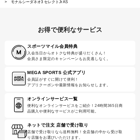
>
モナルシーダネオ3 セレクトJr AS
お得で便利なサービス
スポーツマイル会員特典
入会当日からオトクな特典が盛りだくさん！
会員さま限定のキャンペーンもお見逃しなく。
MEGA SPORTS 公式アプリ
会員証がすぐに開けて便利！
アプリクーポンや最新情報をお知らせします。
オンラインサービス一覧
便利なオンラインサービスをご紹介！24時間365日商
品購入や便利なサービスがご利用可能。
ネットで注文 店舗で受け取り
店舗で受け取りなら送料無料！全店舗の中から受け取
り店舗をお選びいただけます。