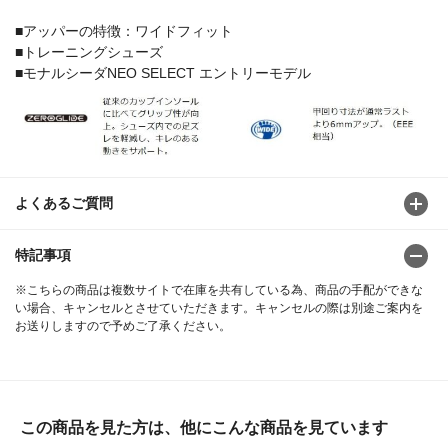
■アッパーの特徴：ワイドフィット
■トレーニングシューズ
■モナルシーダNEO SELECT エントリーモデル
よくあるご質問
特記事項
※こちらの商品は複数サイトで在庫を共有している為、商品の手配ができな
い場合、キャンセルとさせていただきます。キャンセルの際は別途ご案内を
お送りしますので予めご了承ください。
この商品を見た方は、他にこんな商品を見ています