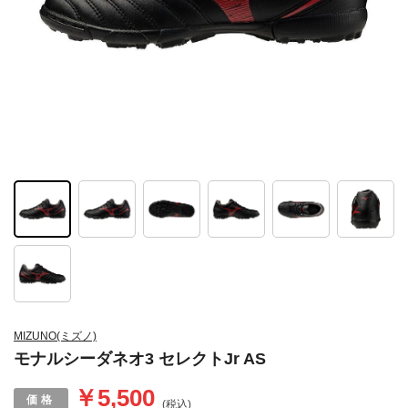
MIZUNO(ミズノ)
モナルシーダネオ3 セレクトJr AS
￥5,500
(税込)