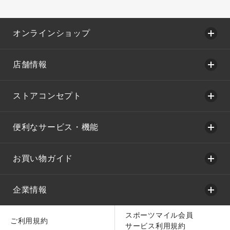
オンラインショップ
店舗情報
ストアコンセプト
便利なサービス・機能
お買い物ガイド
企業情報
スポーツマイル会員
ご利用規約
サービス利用規約