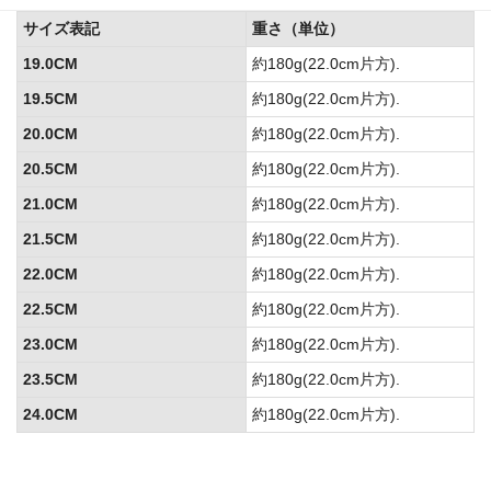
サイズ表記
重さ（単位）
19.0CM
約180g(22.0cm片方).
19.5CM
約180g(22.0cm片方).
20.0CM
約180g(22.0cm片方).
20.5CM
約180g(22.0cm片方).
21.0CM
約180g(22.0cm片方).
21.5CM
約180g(22.0cm片方).
22.0CM
約180g(22.0cm片方).
22.5CM
約180g(22.0cm片方).
23.0CM
約180g(22.0cm片方).
23.5CM
約180g(22.0cm片方).
24.0CM
約180g(22.0cm片方).