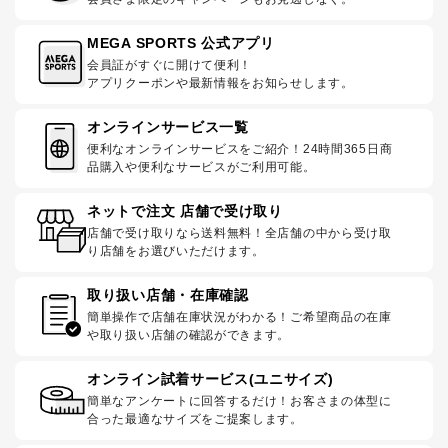
MEGA SPORTS 公式アプリ
会員証がすぐに開けて便利！
アプリクーポンや最新情報をお知らせします。
オンラインサービス一覧
便利なオンラインサービスをご紹介！24時間365日商
品購入や便利なサービスがご利用可能。
ネットで注文 店舗で受け取り
店舗で受け取りなら送料無料！全店舗の中から受け取
り店舗をお選びいただけます。
取り扱い店舗・在庫確認
簡単操作で店舗在庫状況がわかる！ご希望商品の在庫
や取り扱い店舗の確認ができます。
オンライン試着サービス(ユニサイズ)
簡単なアンケートに回答するだけ！お客さまの体型に
合った最適なサイズをご提案します。