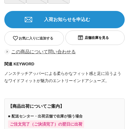
入荷お知らせを申込む
お気に入りに追加する
この商品について問い合わせる
関連 KEYWORD
ノンステッチアッパーによる柔らかなフィット感と足に沿うよう
なワイドフィットが魅力のエントリーインドアシューズ。
【商品出荷についてご案内】
■ 配送センター・出荷店舗で在庫が揃う場合
ご注文完了（ご決済完了）の翌日に出荷