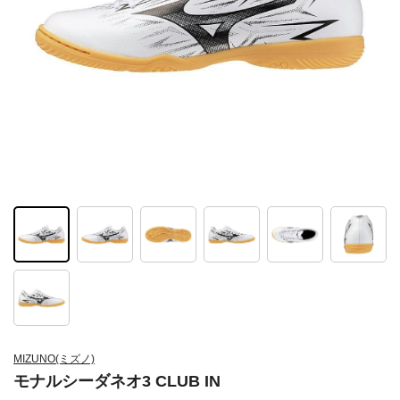
MIZUNO(ミズノ)
モナルシーダネオ3 CLUB IN