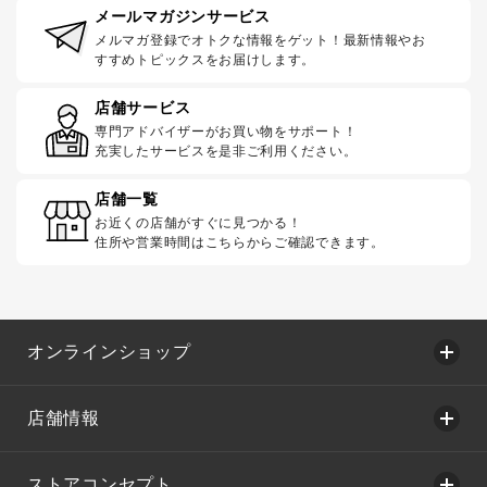
メールマガジンサービス
メルマガ登録でオトクな情報をゲット！最新情報やお
すすめトピックスをお届けします。
店舗サービス
専門アドバイザーがお買い物をサポート！
充実したサービスを是非ご利用ください。
店舗一覧
お近くの店舗がすぐに見つかる！
住所や営業時間はこちらからご確認できます。
オンラインショップ
店舗情報
ストアコンセプト