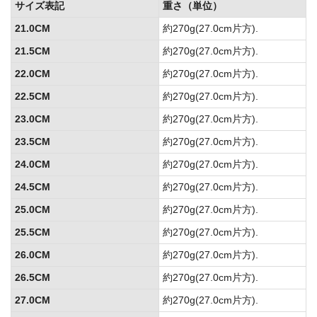
サイズ表記
重さ（単位）
21.0CM
約270g(27.0cm片方).
21.5CM
約270g(27.0cm片方).
22.0CM
約270g(27.0cm片方).
22.5CM
約270g(27.0cm片方).
23.0CM
約270g(27.0cm片方).
23.5CM
約270g(27.0cm片方).
24.0CM
約270g(27.0cm片方).
24.5CM
約270g(27.0cm片方).
25.0CM
約270g(27.0cm片方).
25.5CM
約270g(27.0cm片方).
26.0CM
約270g(27.0cm片方).
26.5CM
約270g(27.0cm片方).
27.0CM
約270g(27.0cm片方).