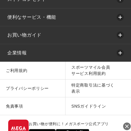
便利なサービス・機能
お買い物ガイド
企業情報
スポーツマイル会員
ご利用規約
サービス利用規約
特定商取引法に基づく
プライバシーポリシー
表示
免責事項
SNSガイドライン
お買い物が便利に！メガスポーツ公式アプリ