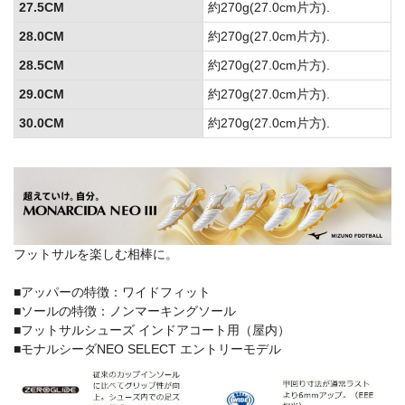
27.5CM
約270g(27.0cm片方).
28.0CM
約270g(27.0cm片方).
28.5CM
約270g(27.0cm片方).
29.0CM
約270g(27.0cm片方).
30.0CM
約270g(27.0cm片方).
フットサルを楽しむ相棒に。
■アッパーの特徴：ワイドフィット
■ソールの特徴：ノンマーキングソール
■フットサルシューズ インドアコート用（屋内）
■モナルシーダNEO SELECT エントリーモデル