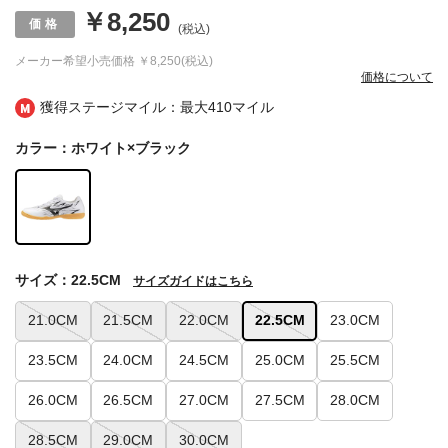
￥8,250
(税込)
メーカー希望小売価格
￥8,250(税込)
価格について
獲得ステージマイル：最大
410マイル
カラー：ホワイト×ブラック
サイズ：22.5CM
サイズガイドはこちら
21.0CM
21.5CM
22.0CM
22.5CM
23.0CM
23.5CM
24.0CM
24.5CM
25.0CM
25.5CM
26.0CM
26.5CM
27.0CM
27.5CM
28.0CM
28.5CM
29.0CM
30.0CM