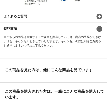
よくあるご質問
特記事項
※こちらの商品は複数サイトで在庫を共有している為、商品の手配ができな
い場合、キャンセルとさせていただきます。キャンセルの際は別途ご案内を
お送りしますので予めご了承ください。
この商品を見た方は、他にこんな商品を見ています
この商品を購入された方は、一緒にこんな商品を購入して
います。