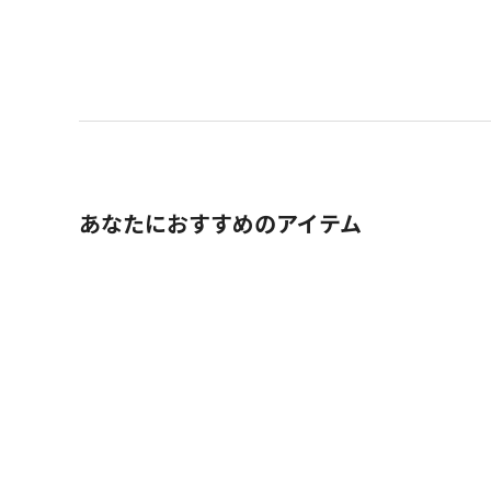
あなたにおすすめのアイテム