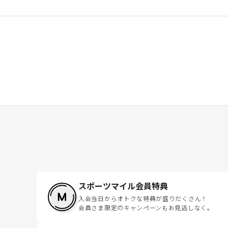
スポーツマイル会員特典
入会当日からオトクな特典が盛りだくさん！
会員さま限定のキャンペーンもお見逃しなく。