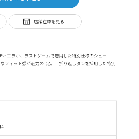
バンディエラが、ラストゲームで着用した特別仕様のシュー
なフィット感が魅力の1足。 折り返しタンを採用した特別
14