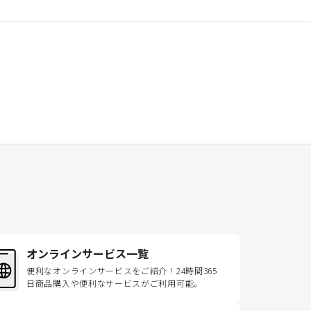
オンラインサービス一覧
便利なオンラインサービスをご紹介！24時間365
日商品購入や便利なサービスがご利用可能。