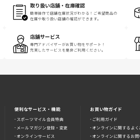
取り扱い店舗・在庫確認
簡単操作で店舗在庫状況がわかる！ご希望商品の
在庫や取り扱い店舗の確認ができます。
店舗サービス
専門アドバイザーがお買い物をサポート！
充実したサービスを是非ご利用ください。
便利なサービス・機能
お買い物ガイド
スポーツマイル会員特典
ご利用ガイド
メールマガジン登録・変更
オンラインに関するよく
オンラインサービス
オンラインに関するお問