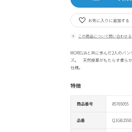
お気に入りに追加する
この商品について問い合わせる
MORELIAと共に歩んだ2人の
ズ。 天然皮革がもたらす柔らか
仕様。
特徴
商品番号
85765055
品番
Q1GB2550