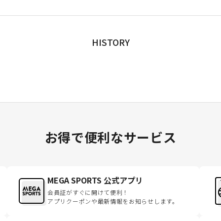
HISTORY
お得で便利なサービス
MEGA SPORTS 公式アプリ
会員証がすぐに開けて便利！
アプリクーポンや最新情報をお知らせします。