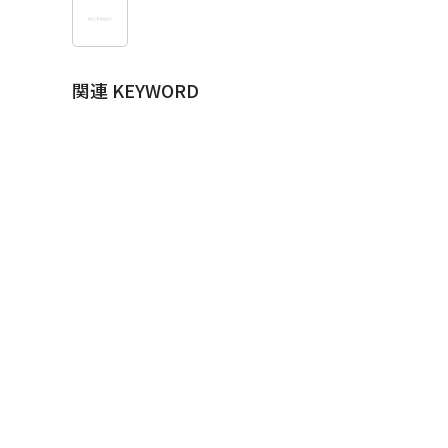
関連 KEYWORD