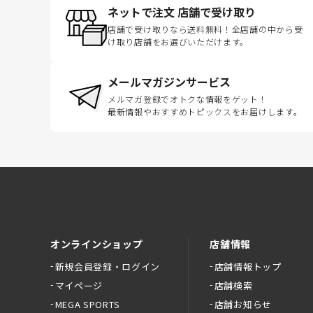
ネットで注文 店舗で受け取り
店舗で受け取りなら送料無料！全店舗の中から受
け取り店舗をお選びいただけます。
メールマガジンサービス
メルマガ登録でオトクな情報をゲット！
最新情報やおすすめトピックスをお届けします。
オンラインショップ
店舗情報
新規会員登録・ログイン
店舗情報トップ
マイページ
店舗検索
MEGA SPORTS
店舗お知らせ