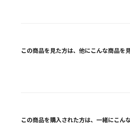
この商品を見た方は、他にこんな商品を
この商品を購入された方は、一緒にこん