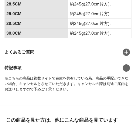
28.5CM
約245g(27.0cm片方).
29.0CM
約245g(27.0cm片方).
29.5CM
約245g(27.0cm片方).
30.0CM
約245g(27.0cm片方).
よくあるご質問
特記事項
※こちらの商品は複数サイトで在庫を共有している為、商品の手配ができな
い場合、キャンセルとさせていただきます。キャンセルの際は別途ご案内を
お送りしますので予めご了承ください。
この商品を見た方は、他にこんな商品を見ています