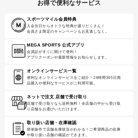
お得で便利なサービス
スポーツマイル会員特典
入会当日からオトクな特典が盛りだくさん！
会員さま限定のキャンペーンもお見逃しなく。
MEGA SPORTS 公式アプリ
会員証がすぐに開けて便利！
アプリクーポンや最新情報をお知らせします。
オンラインサービス一覧
便利なオンラインサービスをご紹介！24時間365日商
品購入や便利なサービスがご利用可能。
ネットで注文 店舗で受け取り
店舗で受け取りなら送料無料！全店舗の中から受け取
り店舗をお選びいただけます。
取り扱い店舗・在庫確認
簡単操作で店舗在庫状況がわかる！ご希望商品の在庫
や取り扱い店舗の確認ができます。