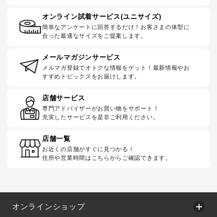
オンライン試着サービス(ユニサイズ)
簡単なアンケートに回答するだけ！お客さまの体型に
合った最適なサイズをご提案します。
メールマガジンサービス
メルマガ登録でオトクな情報をゲット！最新情報やお
すすめトピックスをお届けします。
店舗サービス
専門アドバイザーがお買い物をサポート！
充実したサービスを是非ご利用ください。
店舗一覧
お近くの店舗がすぐに見つかる！
住所や営業時間はこちらからご確認できます。
オンラインショップ