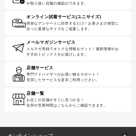
や取り扱い店舗の確認ができます。
オンライン試着サービス(ユニサイズ)
簡単なアンケートに回答するだけ！お客さまの体型に
合った最適なサイズをご提案します。
メールマガジンサービス
メルマガ登録でオトクな情報をゲット！最新情報やお
すすめトピックスをお届けします。
店舗サービス
専門アドバイザーがお買い物をサポート！
充実したサービスを是非ご利用ください。
店舗一覧
お近くの店舗がすぐに見つかる！
住所や営業時間はこちらからご確認できます。
オンラインショップ