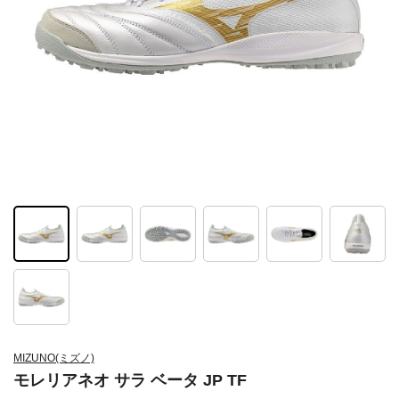
MIZUNO(ミズノ)
モレリアネオ サラ ベータ JP TF