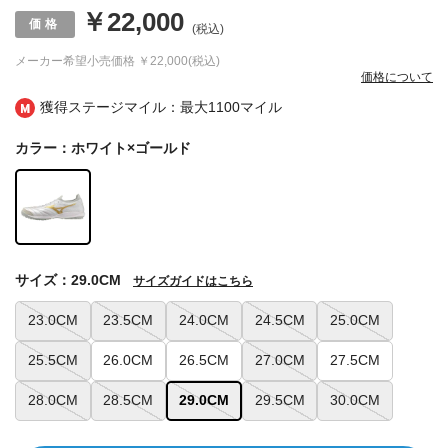
￥22,000
(税込)
メーカー希望小売価格
￥22,000(税込)
価格について
獲得ステージマイル：最大
1100マイル
カラー：ホワイト×ゴールド
サイズ：29.0CM
サイズガイドはこちら
23.0CM
23.5CM
24.0CM
24.5CM
25.0CM
25.5CM
26.0CM
26.5CM
27.0CM
27.5CM
28.0CM
28.5CM
29.0CM
29.5CM
30.0CM