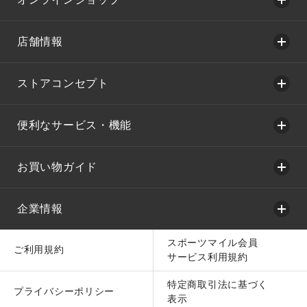
店舗情報
ストアコンセプト
便利なサービス・機能
お買い物ガイド
企業情報
スポーツマイル会員
ご利用規約
サービス利用規約
特定商取引法に基づく
プライバシーポリシー
表示