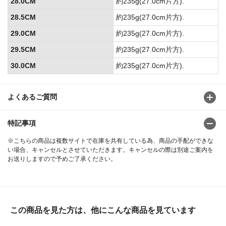
28.0CM
約235g(27.0cm片方).
28.5CM
約235g(27.0cm片方).
29.0CM
約235g(27.0cm片方).
29.5CM
約235g(27.0cm片方).
30.0CM
約235g(27.0cm片方).
よくあるご質問
特記事項
※こちらの商品は複数サイトで在庫を共有している為、商品の手配ができな
い場合、キャンセルとさせていただきます。キャンセルの際は別途ご案内を
お送りしますので予めご了承ください。
この商品を見た方は、他にこんな商品を見ています