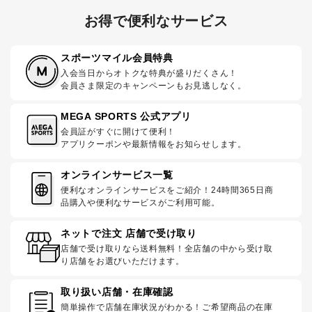
お得で便利なサービス
スポーツマイル会員特典
入会当日からオトクな特典が盛りだくさん！
会員さま限定のキャンペーンもお見逃しなく。
MEGA SPORTS 公式アプリ
会員証がすぐに開けて便利！
アプリクーポンや最新情報をお知らせします。
オンラインサービス一覧
便利なオンラインサービスをご紹介！24時間365日商
品購入や便利なサービスがご利用可能。
ネットで注文 店舗で受け取り
店舗で受け取りなら送料無料！全店舗の中から受け取
り店舗をお選びいただけます。
取り扱い店舗・在庫確認
簡単操作で店舗在庫状況がわかる！ご希望商品の在庫