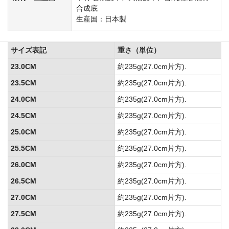
合成底
生産国：日本製
サイズ表記
重さ（単位）
23.0CM
約235g(27.0cm片方).
23.5CM
約235g(27.0cm片方).
24.0CM
約235g(27.0cm片方).
24.5CM
約235g(27.0cm片方).
25.0CM
約235g(27.0cm片方).
25.5CM
約235g(27.0cm片方).
26.0CM
約235g(27.0cm片方).
26.5CM
約235g(27.0cm片方).
27.0CM
約235g(27.0cm片方).
27.5CM
約235g(27.0cm片方).