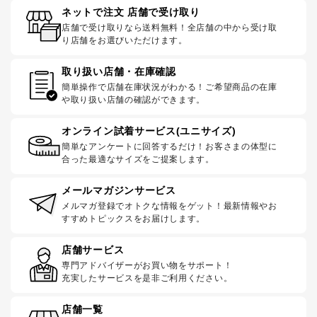
ネットで注文 店舗で受け取り
店舗で受け取りなら送料無料！全店舗の中から受け取
り店舗をお選びいただけます。
取り扱い店舗・在庫確認
簡単操作で店舗在庫状況がわかる！ご希望商品の在庫
や取り扱い店舗の確認ができます。
オンライン試着サービス(ユニサイズ)
簡単なアンケートに回答するだけ！お客さまの体型に
合った最適なサイズをご提案します。
メールマガジンサービス
メルマガ登録でオトクな情報をゲット！最新情報やお
すすめトピックスをお届けします。
店舗サービス
専門アドバイザーがお買い物をサポート！
充実したサービスを是非ご利用ください。
店舗一覧