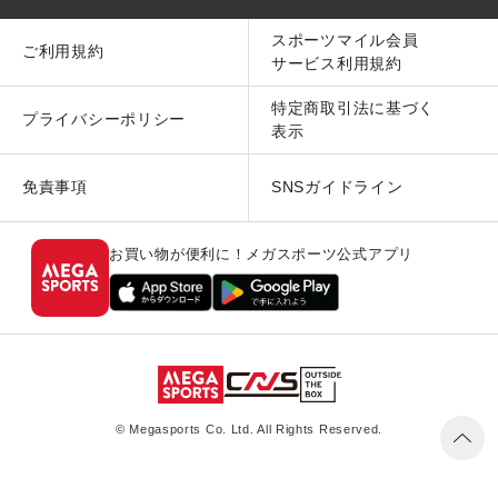
スポーツマイル会員
ご利用規約
サービス利用規約
特定商取引法に基づく
プライバシーポリシー
表示
免責事項
SNSガイドライン
お買い物が便利に！メガスポーツ公式アプリ
© Megasports Co. Ltd. All Rights Reserved.