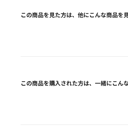
この商品を見た方は、他にこんな商品を
この商品を購入された方は、一緒にこん