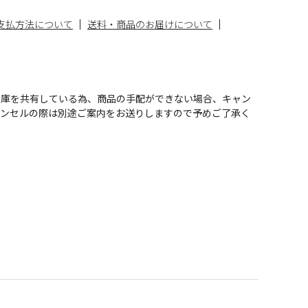
支払方法について
送料・商品のお届けについて
在庫を共有している為、商品の手配ができない場合、キャン
ャンセルの際は別途ご案内をお送りしますので予めご了承く