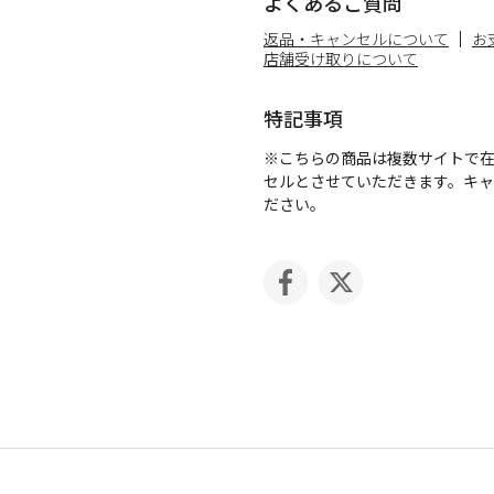
よくあるご質問
返品・キャンセルについて
お
店舗受け取りについて
特記事項
※こちらの商品は複数サイトで
セルとさせていただきます。キ
ださい。