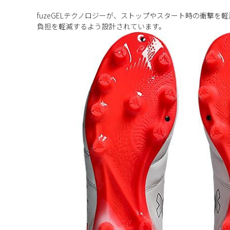
fuzeGELテクノロジーが、ストップやスタート時の衝撃を
負担を軽減するよう設計されています。