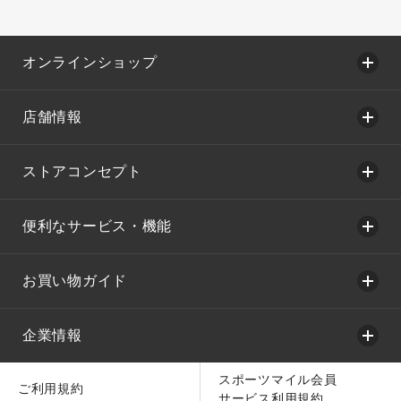
オンラインショップ
店舗情報
ストアコンセプト
便利なサービス・機能
お買い物ガイド
企業情報
スポーツマイル会員
ご利用規約
サービス利用規約