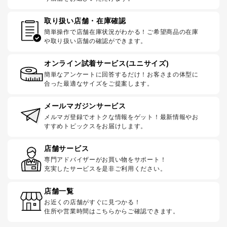
取り扱い店舗・在庫確認
簡単操作で店舗在庫状況がわかる！ご希望商品の在庫
や取り扱い店舗の確認ができます。
オンライン試着サービス(ユニサイズ)
簡単なアンケートに回答するだけ！お客さまの体型に
合った最適なサイズをご提案します。
メールマガジンサービス
メルマガ登録でオトクな情報をゲット！最新情報やお
すすめトピックスをお届けします。
店舗サービス
専門アドバイザーがお買い物をサポート！
充実したサービスを是非ご利用ください。
店舗一覧
お近くの店舗がすぐに見つかる！
住所や営業時間はこちらからご確認できます。