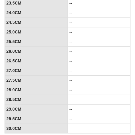
23.5CM
--
24.0CM
--
24.5CM
--
25.0CM
--
25.5CM
--
26.0CM
--
26.5CM
--
27.0CM
--
27.5CM
--
28.0CM
--
28.5CM
--
29.0CM
--
29.5CM
--
30.0CM
--