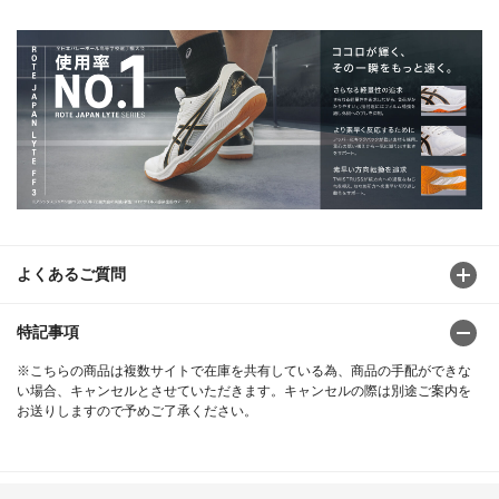
よくあるご質問
特記事項
※こちらの商品は複数サイトで在庫を共有している為、商品の手配ができな
い場合、キャンセルとさせていただきます。キャンセルの際は別途ご案内を
お送りしますので予めご了承ください。