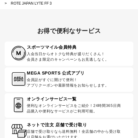
>
ROTE JAPAN LYTE FF 3
お得で便利なサービス
スポーツマイル会員特典
入会当日からオトクな特典が盛りだくさん！
会員さま限定のキャンペーンもお見逃しなく。
MEGA SPORTS 公式アプリ
会員証がすぐに開けて便利！
アプリクーポンや最新情報をお知らせします。
オンラインサービス一覧
便利なオンラインサービスをご紹介！24時間365日商
品購入や便利なサービスがご利用可能。
ネットで注文 店舗で受け取り
店舗で受け取りなら送料無料！全店舗の中から受け取
り店舗をお選びいただけます。