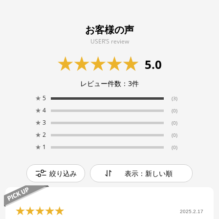
お客様の声
USER’S review
5.0
レビュー件数：
3
件
★
5
(3)
★
4
(0)
★
3
(0)
★
2
(0)
★
1
(0)
絞り込み
表示：新しい順
2025.2.17