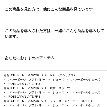
この商品を見た方は、他にこんな商品を見ています
この商品を購入された方は、一緒にこんな商品を購入して
います。
あなたにおすすめのアイテム
総合TOP
>
MEGA SPORTS
>
ASICS(アシックス)
>
バレーボール・ソフトバレー
>
シューズ
>
バレーボールシューズ
>
ROTE JAPAN LYTE FF 3
総合TOP
>
MEGA SPORTS
>
競技・スポーツ
>
バレーボール・ソフトバレー
>
シューズ
>
バレーボールシューズ
>
ROTE JAPAN LYTE FF 3
総合TOP
>
MEGA SPORTS
>
シューズ・スニーカー・スパイク
>
バレーボール・ソフトバレー
>
シューズ
>
バレーボールシューズ