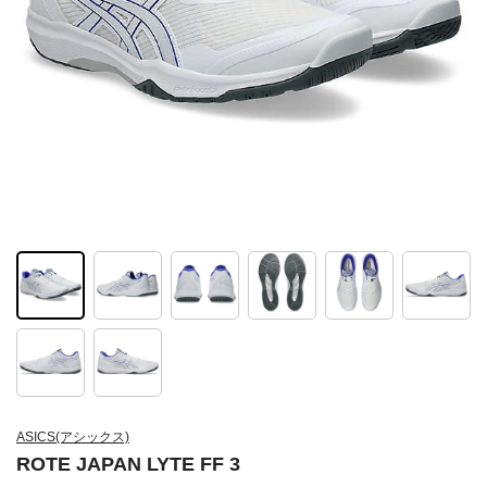
ASICS(アシックス)
ROTE JAPAN LYTE FF 3