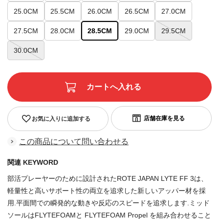
25.0CM
25.5CM
26.0CM
26.5CM
27.0CM
27.5CM
28.0CM
28.5CM
29.0CM
29.5CM
30.0CM
お気に入りに追加する
この商品について問い合わせる
関連 KEYWORD
部活プレーヤーのために設計されたROTE JAPAN LYTE FF 3は、
軽量性と高いサポート性の両立を追求した新しいアッパー材を採
用.平面間での瞬発的な動きや反応のスピードを追求します.ミッド
ソールはFLYTEFOAMと FLYTEFOAM Propel を組み合わせること