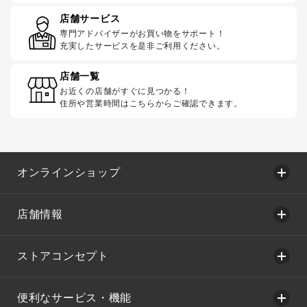
店舗サービス
専門アドバイザーがお買い物をサポート！
充実したサービスを是非ご利用ください。
店舗一覧
お近くの店舗がすぐに見つかる！
住所や営業時間はこちらからご確認できます。
オンラインショップ
店舗情報
ストアコンセプト
便利なサービス・機能