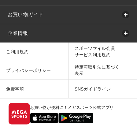
お買い物ガイド
企業情報
スポーツマイル会員
ご利用規約
サービス利用規約
特定商取引法に基づく
プライバシーポリシー
表示
免責事項
SNSガイドライン
お買い物が便利に！メガスポーツ公式アプリ