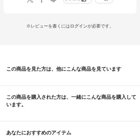
※レビューを書くには
ログイン
が必要です。
この商品を見た方は、他にこんな商品を見ています
この商品を購入された方は、一緒にこんな商品を購入して
います。
あなたにおすすめのアイテム