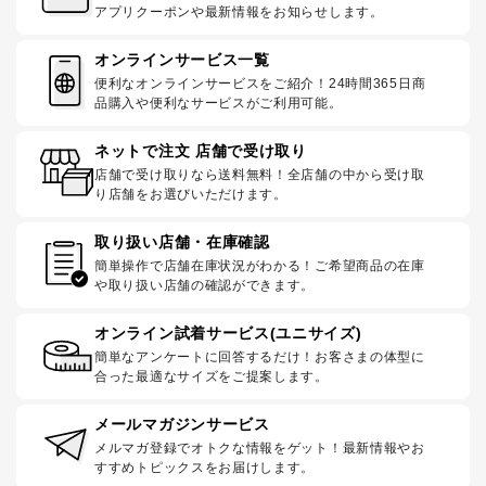
アプリクーポンや最新情報をお知らせします。
オンラインサービス一覧
便利なオンラインサービスをご紹介！24時間365日商
品購入や便利なサービスがご利用可能。
ネットで注文 店舗で受け取り
店舗で受け取りなら送料無料！全店舗の中から受け取
り店舗をお選びいただけます。
取り扱い店舗・在庫確認
簡単操作で店舗在庫状況がわかる！ご希望商品の在庫
や取り扱い店舗の確認ができます。
オンライン試着サービス(ユニサイズ)
簡単なアンケートに回答するだけ！お客さまの体型に
合った最適なサイズをご提案します。
メールマガジンサービス
メルマガ登録でオトクな情報をゲット！最新情報やお
すすめトピックスをお届けします。