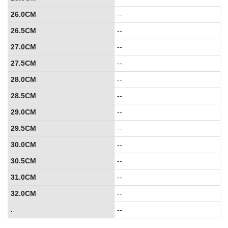
26.0CM
--
26.5CM
--
27.0CM
--
27.5CM
--
28.0CM
--
28.5CM
--
29.0CM
--
29.5CM
--
30.0CM
--
30.5CM
--
31.0CM
--
32.0CM
--
.
--