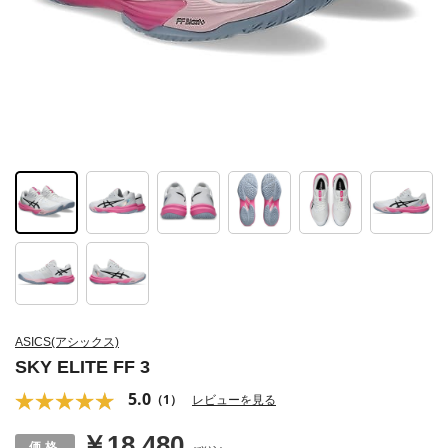
ASICS(アシックス)
SKY ELITE FF 3
5.0
（1）
レビューを見る
￥18,480