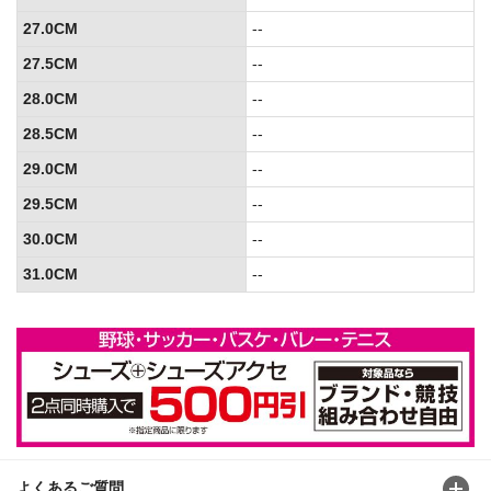
27.0CM
--
27.5CM
--
28.0CM
--
28.5CM
--
29.0CM
--
29.5CM
--
30.0CM
--
31.0CM
--
よくあるご質問