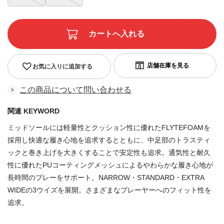
お気に入りに追加する
この商品について問い合わせる
関連 KEYWORD
ミッドソールには軽量性とクッション性に優れたFLYTEFOAMを
採用し快適な履き心地を追求するとともに、中足部のトラスティ
ックと巻き上げを大きくすることで安定性も追求。通気性と耐久
性に優れたPUコーティングメッシュによるやわらかな履き心地が
長時間のプレーをサポート。NARROW・STANDARD・EXTRA
WIDEの3ウイズを展開。さまざまなプレーヤーへのフィット性を
追求。