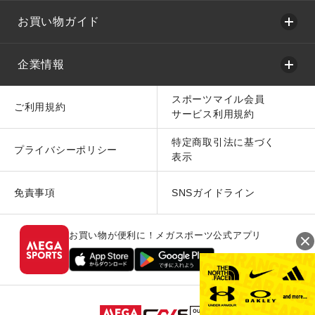
お買い物ガイド
企業情報
スポーツマイル会員
ご利用規約
サービス利用規約
特定商取引法に基づく
プライバシーポリシー
表示
免責事項
SNSガイドライン
お買い物が便利に！メガスポーツ公式アプリ