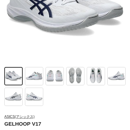
ASICS(アシックス)
GELHOOP V17