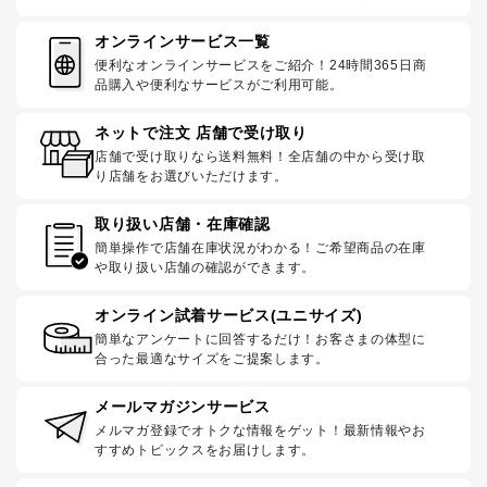
オンラインサービス一覧
便利なオンラインサービスをご紹介！24時間365日商
品購入や便利なサービスがご利用可能。
ネットで注文 店舗で受け取り
店舗で受け取りなら送料無料！全店舗の中から受け取
り店舗をお選びいただけます。
取り扱い店舗・在庫確認
簡単操作で店舗在庫状況がわかる！ご希望商品の在庫
や取り扱い店舗の確認ができます。
オンライン試着サービス(ユニサイズ)
簡単なアンケートに回答するだけ！お客さまの体型に
合った最適なサイズをご提案します。
メールマガジンサービス
メルマガ登録でオトクな情報をゲット！最新情報やお
すすめトピックスをお届けします。