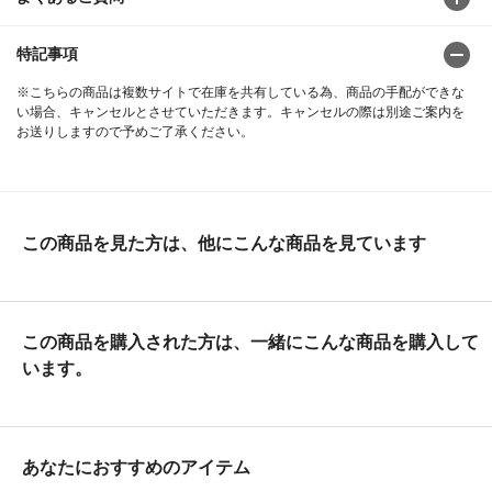
特記事項
※こちらの商品は複数サイトで在庫を共有している為、商品の手配ができな
い場合、キャンセルとさせていただきます。キャンセルの際は別途ご案内を
お送りしますので予めご了承ください。
この商品を見た方は、他にこんな商品を見ています
この商品を購入された方は、一緒にこんな商品を購入して
います。
あなたにおすすめのアイテム