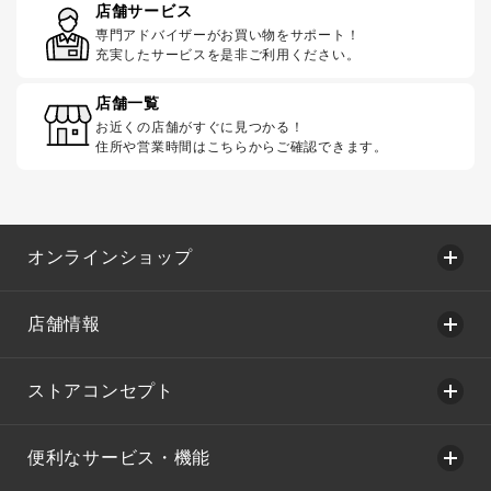
店舗サービス
専門アドバイザーがお買い物をサポート！
充実したサービスを是非ご利用ください。
店舗一覧
お近くの店舗がすぐに見つかる！
住所や営業時間はこちらからご確認できます。
オンラインショップ
店舗情報
ストアコンセプト
便利なサービス・機能