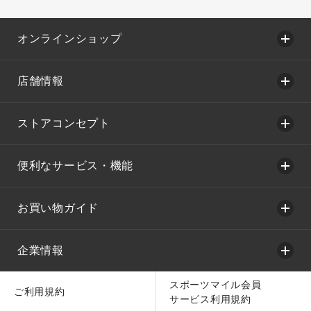
オンラインショップ
店舗情報
ストアコンセプト
便利なサービス・機能
お買い物ガイド
企業情報
スポーツマイル会員
ご利用規約
サービス利用規約