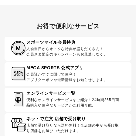
お得で便利なサービス
スポーツマイル会員特典
入会当日からオトクな特典が盛りだくさん！
会員さま限定のキャンペーンもお見逃しなく。
MEGA SPORTS 公式アプリ
会員証がすぐに開けて便利！
アプリクーポンや最新情報をお知らせします。
オンラインサービス一覧
便利なオンラインサービスをご紹介！24時間365日商
品購入や便利なサービスがご利用可能。
ネットで注文 店舗で受け取り
店舗で受け取りなら送料無料！全店舗の中から受け取
り店舗をお選びいただけます。