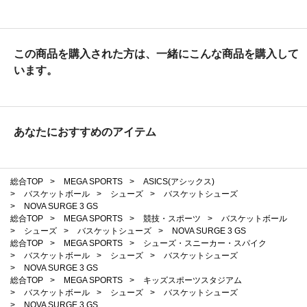
この商品を購入された方は、一緒にこんな商品を購入して
います。
あなたにおすすめのアイテム
総合TOP
>
MEGA SPORTS
>
ASICS(アシックス)
>
バスケットボール
>
シューズ
>
バスケットシューズ
>
NOVA SURGE 3 GS
総合TOP
>
MEGA SPORTS
>
競技・スポーツ
>
バスケットボール
>
シューズ
>
バスケットシューズ
>
NOVA SURGE 3 GS
総合TOP
>
MEGA SPORTS
>
シューズ・スニーカー・スパイク
>
バスケットボール
>
シューズ
>
バスケットシューズ
>
NOVA SURGE 3 GS
総合TOP
>
MEGA SPORTS
>
キッズスポーツスタジアム
>
バスケットボール
>
シューズ
>
バスケットシューズ
>
NOVA SURGE 3 GS