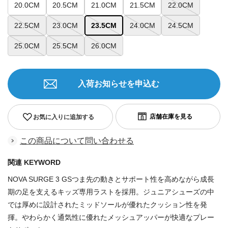
20.0CM
20.5CM
21.0CM
21.5CM
22.0CM
22.5CM
23.0CM
23.5CM
24.0CM
24.5CM
25.0CM
25.5CM
26.0CM
入荷お知らせを申込む
お気に入りに追加する
この商品について問い合わせる
関連 KEYWORD
NOVA SURGE 3 GSつま先の動きとサポート性を高めながら成長
期の足を支えるキッズ専用ラストを採用。ジュニアシューズの中
では厚めに設計されたミッドソールが優れたクッション性を発
揮。やわらかく通気性に優れたメッシュアッパーが快適なプレー