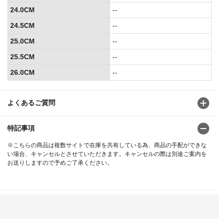
24.0CM
--
24.5CM
--
25.0CM
--
25.5CM
--
26.0CM
--
よくあるご質問
特記事項
※こちらの商品は複数サイトで在庫を共有している為、商品の手配ができな
い場合、キャンセルとさせていただきます。キャンセルの際は別途ご案内を
お送りしますので予めご了承ください。