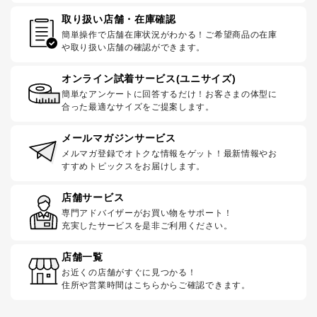
取り扱い店舗・在庫確認
簡単操作で店舗在庫状況がわかる！ご希望商品の在庫
や取り扱い店舗の確認ができます。
オンライン試着サービス(ユニサイズ)
簡単なアンケートに回答するだけ！お客さまの体型に
合った最適なサイズをご提案します。
メールマガジンサービス
メルマガ登録でオトクな情報をゲット！最新情報やお
すすめトピックスをお届けします。
店舗サービス
専門アドバイザーがお買い物をサポート！
充実したサービスを是非ご利用ください。
店舗一覧
お近くの店舗がすぐに見つかる！
住所や営業時間はこちらからご確認できます。