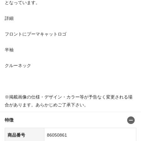
となっています。
詳細
フロントにプーマキャットロゴ
半袖
クルーネック
※掲載画像の仕様・デザイン・カラー等が予告なく変更される場
合があります。あらかじめご了承下さい。
特徴
商品番号
86050861