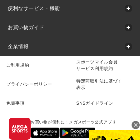
便利なサービス・機能
お買い物ガイド
企業情報
スポーツマイル会員
ご利用規約
サービス利用規約
特定商取引法に基づく
プライバシーポリシー
表示
免責事項
SNSガイドライン
お買い物が便利に！メガスポーツ公式アプリ