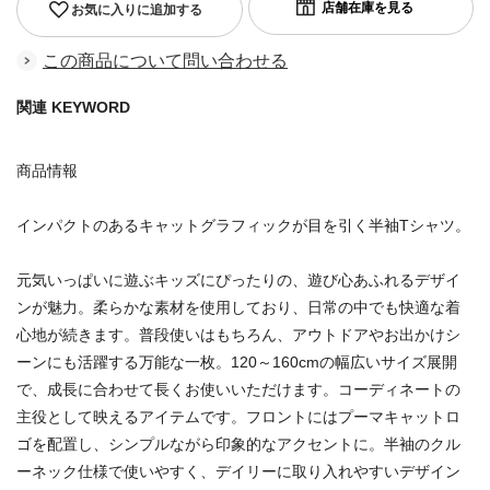
お気に入りに追加する
この商品について問い合わせる
関連 KEYWORD
商品情報
インパクトのあるキャットグラフィックが目を引く半袖Tシャツ。
元気いっぱいに遊ぶキッズにぴったりの、遊び心あふれるデザイ
ンが魅力。柔らかな素材を使用しており、日常の中でも快適な着
心地が続きます。普段使いはもちろん、アウトドアやお出かけシ
ーンにも活躍する万能な一枚。120～160cmの幅広いサイズ展開
で、成長に合わせて長くお使いいただけます。コーディネートの
主役として映えるアイテムです。フロントにはプーマキャットロ
ゴを配置し、シンプルながら印象的なアクセントに。半袖のクル
ーネック仕様で使いやすく、デイリーに取り入れやすいデザイン