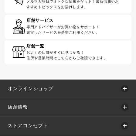
メルマガ登録でオトクな情報をゲット！最新情報やお
すすめトピックスをお届けします。
店舗サービス
専門アドバイザーがお買い物をサポート！
充実したサービスを是非ご利用ください。
店舗一覧
お近くの店舗がすぐに見つかる！
住所や営業時間はこちらからご確認できます。
オンラインショップ
店舗情報
ストアコンセプト