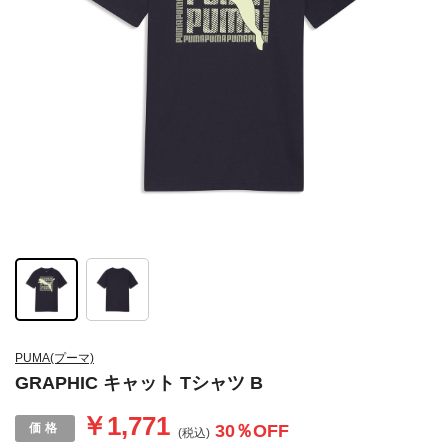
PUMA(プーマ)
GRAPHIC キャット Tシャツ B
￥1,771
30
％OFF
(税込)