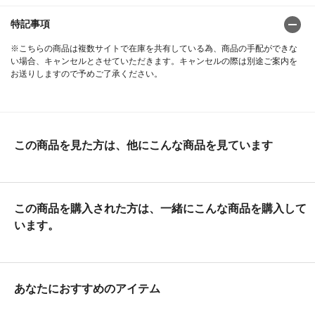
特記事項
※こちらの商品は複数サイトで在庫を共有している為、商品の手配ができな
い場合、キャンセルとさせていただきます。キャンセルの際は別途ご案内を
お送りしますので予めご了承ください。
この商品を見た方は、他にこんな商品を見ています
この商品を購入された方は、一緒にこんな商品を購入して
います。
あなたにおすすめのアイテム