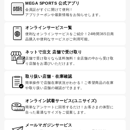
MEGA SPORTS 公式アプリ
会員証がすぐに開けて便利！
アプリクーポンや最新情報をお知らせします。
オンラインサービス一覧
便利なオンラインサービスをご紹介！24時間365日商
品購入や便利なサービスがご利用可能。
ネットで注文 店舗で受け取り
店舗で受け取りなら送料無料！全店舗の中から受け取
り店舗をお選びいただけます。
取り扱い店舗・在庫確認
簡単操作で店舗在庫状況がわかる！ご希望商品の在庫
や取り扱い店舗の確認ができます。
オンライン試着サービス(ユニサイズ)
簡単なアンケートに回答するだけ！お客さまの体型に
合った最適なサイズをご提案します。
メールマガジンサービス