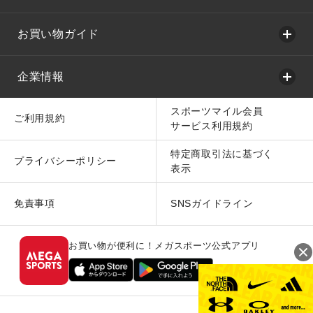
お買い物ガイド
企業情報
スポーツマイル会員
ご利用規約
サービス利用規約
特定商取引法に基づく
プライバシーポリシー
表示
免責事項
SNSガイドライン
お買い物が便利に！メガスポーツ公式アプリ