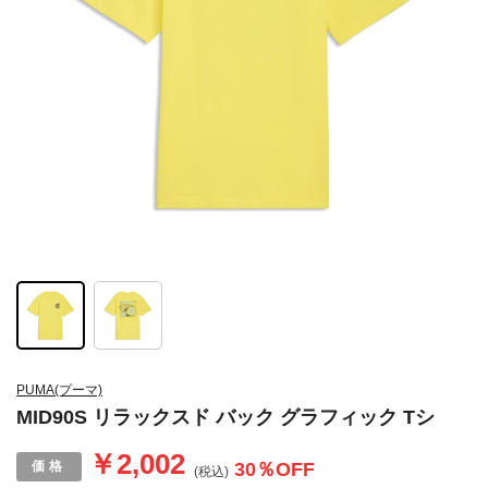
PUMA(プーマ)
MID90S リラックスド バック グラフィック Tシ
￥2,002
30
％OFF
(税込)