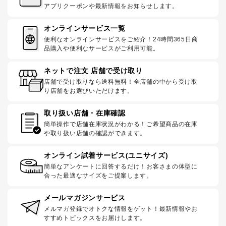
アプリクーポンや最新情報をお知らせします。
オンラインサービス一覧
便利なオンラインサービスをご紹介！24時間365日商
品購入や便利なサービスがご利用可能。
ネットで注文 店舗で受け取り
店舗で受け取りなら送料無料！全店舗の中から受け取
り店舗をお選びいただけます。
取り扱い店舗・在庫確認
簡単操作で店舗在庫状況がわかる！ご希望商品の在庫
や取り扱い店舗の確認ができます。
オンライン試着サービス(ユニサイズ)
簡単なアンケートに回答するだけ！お客さまの体型に
合った最適なサイズをご提案します。
メールマガジンサービス
メルマガ登録でオトクな情報をゲット！最新情報やお
すすめトピックスをお届けします。