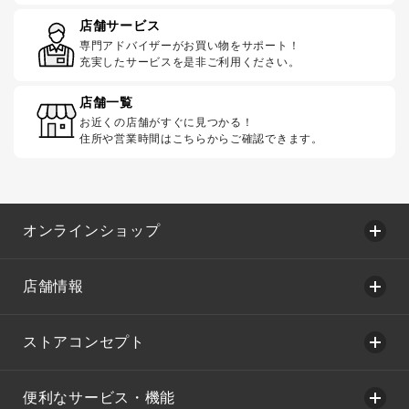
店舗サービス
専門アドバイザーがお買い物をサポート！
充実したサービスを是非ご利用ください。
店舗一覧
お近くの店舗がすぐに見つかる！
住所や営業時間はこちらからご確認できます。
オンラインショップ
店舗情報
ストアコンセプト
便利なサービス・機能