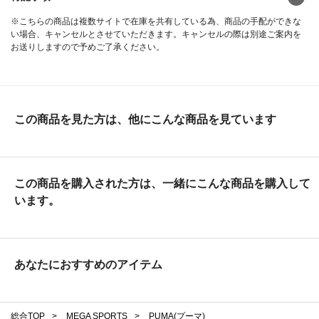
※こちらの商品は複数サイトで在庫を共有している為、商品の手配ができな
い場合、キャンセルとさせていただきます。キャンセルの際は別途ご案内を
お送りしますので予めご了承ください。
この商品を見た方は、他にこんな商品を見ています
この商品を購入された方は、一緒にこんな商品を購入して
います。
あなたにおすすめのアイテム
総合TOP
>
MEGA SPORTS
>
PUMA(プーマ)