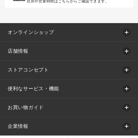
住所や営業時間はこちらからご確認できます。
オンラインショップ
店舗情報
ストアコンセプト
便利なサービス・機能
お買い物ガイド
企業情報