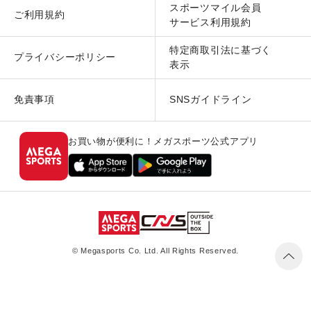
スポーツマイル会員
ご利用規約
サービス利用規約
特定商取引法に基づく
プライバシーポリシー
表示
免責事項
SNSガイドライン
お買い物が便利に！メガスポーツ公式アプリ
© Megasports Co. Ltd. All Rights Reserved.