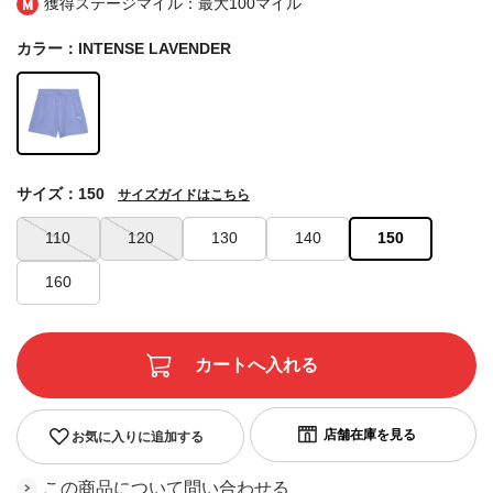
獲得ステージマイル：最大
100マイル
カラー：INTENSE LAVENDER
サイズ：150
サイズガイドはこちら
110
120
130
140
150
160
お気に入りに追加する
この商品について問い合わせる