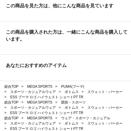
この商品を見た方は、他にこんな商品を見ています
この商品を購入された方は、一緒にこんな商品を購入して
います。
あなたにおすすめのアイテム
総合TOP
>
MEGA SPORTS
>
PUMA(プーマ)
>
スポーツ・カジュアルウェア
>
ボトムス
>
スウェット・パーカー
>
ESS プーマ ロゴ ハイウェスト ショートPT TR
総合TOP
>
MEGA SPORTS
>
競技・スポーツ
>
スポーツ・カジュアルウェア
>
ボトムス
>
スウェット・パーカー
>
ESS プーマ ロゴ ハイウェスト ショートPT TR
総合TOP
>
MEGA SPORTS
>
ウェア・スポーツ・カジュアル
>
スポーツ・カジュアルウェア
>
ボトムス
>
スウェット・パーカー
>
ESS プーマ ロゴ ハイウェスト ショートPT TR