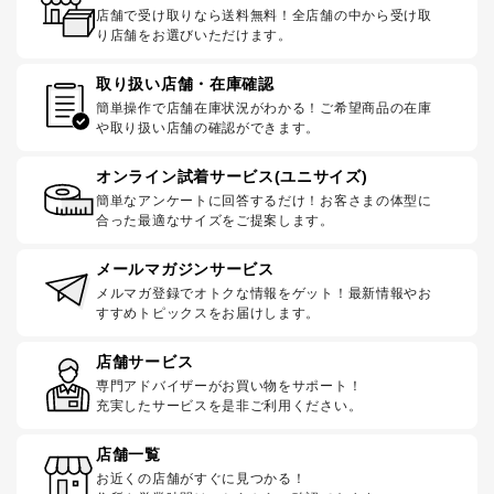
店舗で受け取りなら送料無料！全店舗の中から受け取
り店舗をお選びいただけます。
取り扱い店舗・在庫確認
簡単操作で店舗在庫状況がわかる！ご希望商品の在庫
や取り扱い店舗の確認ができます。
オンライン試着サービス(ユニサイズ)
簡単なアンケートに回答するだけ！お客さまの体型に
合った最適なサイズをご提案します。
メールマガジンサービス
メルマガ登録でオトクな情報をゲット！最新情報やお
すすめトピックスをお届けします。
店舗サービス
専門アドバイザーがお買い物をサポート！
充実したサービスを是非ご利用ください。
店舗一覧
お近くの店舗がすぐに見つかる！