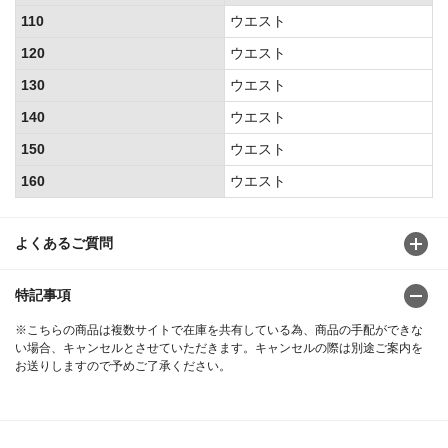
110
ウエスト
120
ウエスト
130
ウエスト
140
ウエスト
150
ウエスト
160
ウエスト
よくあるご質問
特記事項
※こちらの商品は複数サイトで在庫を共有している為、商品の手配ができな
い場合、キャンセルとさせていただきます。キャンセルの際は別途ご案内を
お送りしますので予めご了承ください。