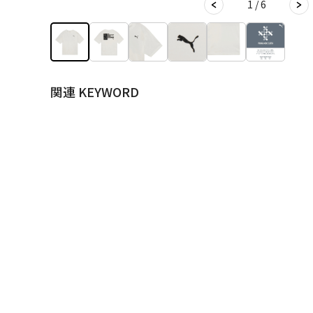
1 / 6
関連 KEYWORD