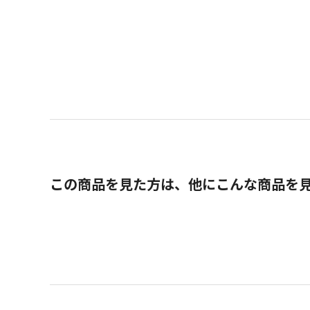
この商品を見た方は、他にこんな商品を