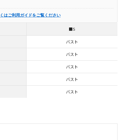
くはご利用ガイドをご覧ください
■S
バスト
バスト
バスト
バスト
バスト