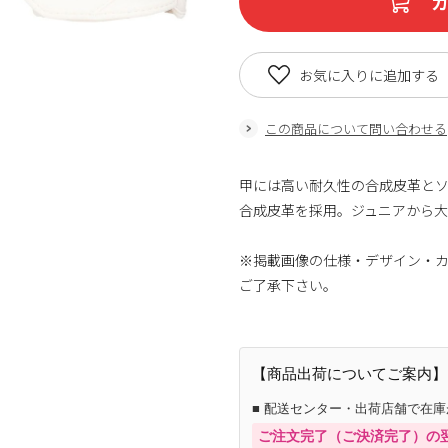
お気に入りに追加する
この商品について問い合わせる
甲には高い耐久性の合成皮革と
合成皮革を採用。ジュニアから
※掲載画像の仕様・デザイン・
ご了承下さい。
【商品出荷についてご案内】
■ 配送センター・出荷店舗で在
ご注文完了（ご決済完了）の