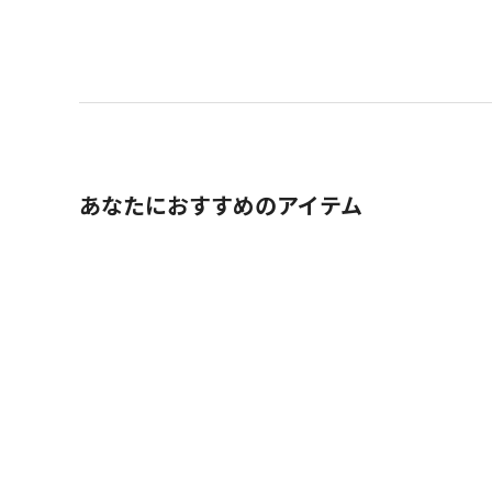
あなたにおすすめのアイテム