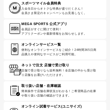
スポーツマイル会員特典
入会当日からオトクな特典が盛りだくさん！
会員さま限定のキャンペーンもお見逃しなく。
MEGA SPORTS 公式アプリ
会員証がすぐに開けて便利！
アプリクーポンや最新情報をお知らせします。
オンラインサービス一覧
便利なオンラインサービスをご紹介！24時間365日商
品購入や便利なサービスがご利用可能。
ネットで注文 店舗で受け取り
店舗で受け取りなら送料無料！全店舗の中から受け取
り店舗をお選びいただけます。
取り扱い店舗・在庫確認
簡単操作で店舗在庫状況がわかる！ご希望商品の在庫
や取り扱い店舗の確認ができます。
オンライン試着サービス(ユニサイズ)