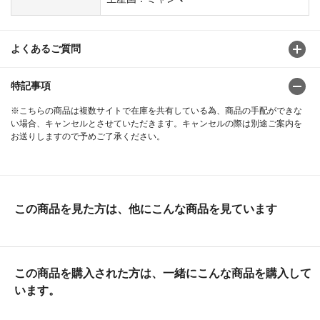
よくあるご質問
特記事項
※こちらの商品は複数サイトで在庫を共有している為、商品の手配ができな
い場合、キャンセルとさせていただきます。キャンセルの際は別途ご案内を
お送りしますので予めご了承ください。
この商品を見た方は、他にこんな商品を見ています
この商品を購入された方は、一緒にこんな商品を購入して
います。