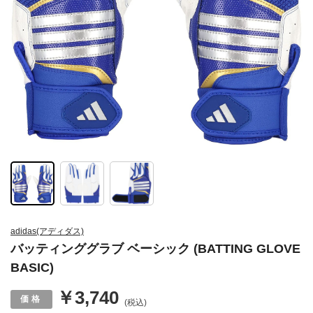
adidas(アディダス)
バッティンググラブ ベーシック (BATTING GLOVE
BASIC)
￥3,740
(税込)