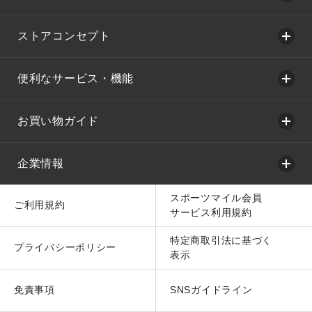
ストアコンセプト
便利なサービス・機能
お買い物ガイド
企業情報
スポーツマイル会員
ご利用規約
サービス利用規約
特定商取引法に基づく
プライバシーポリシー
表示
免責事項
SNSガイドライン