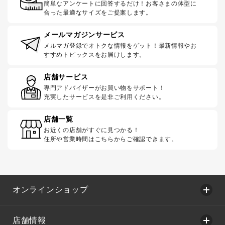
簡単なアンケートに回答するだけ！お客さまの体型に
合った最適なサイズをご提案します。
メールマガジンサービス
メルマガ登録でオトクな情報をゲット！最新情報やお
すすめトピックスをお届けします。
店舗サービス
専門アドバイザーがお買い物をサポート！
充実したサービスを是非ご利用ください。
店舗一覧
お近くの店舗がすぐに見つかる！
住所や営業時間はこちらからご確認できます。
オンラインショップ
店舗情報