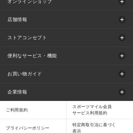
オンラインショップ
店舗情報
ストアコンセプト
便利なサービス・機能
お買い物ガイド
企業情報
スポーツマイル会員
ご利用規約
サービス利用規約
特定商取引法に基づく
プライバシーポリシー
表示