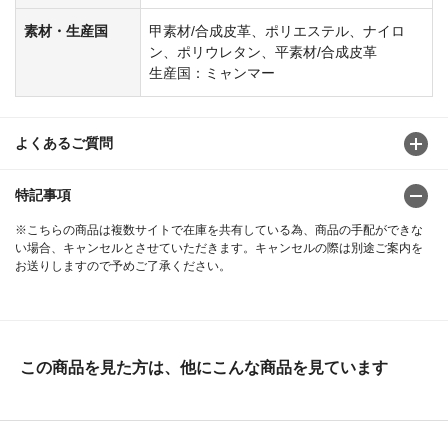
素材・生産国
甲素材/合成皮革、ポリエステル、ナイロ
ン、ポリウレタン、平素材/合成皮革
生産国：ミャンマー
よくあるご質問
特記事項
※こちらの商品は複数サイトで在庫を共有している為、商品の手配ができな
い場合、キャンセルとさせていただきます。キャンセルの際は別途ご案内を
お送りしますので予めご了承ください。
この商品を見た方は、他にこんな商品を見ています