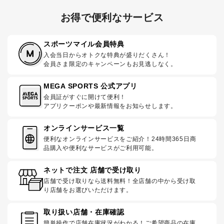
お得で便利なサービス
スポーツマイル会員特典
入会当日からオトクな特典が盛りだくさん！
会員さま限定のキャンペーンもお見逃しなく。
MEGA SPORTS 公式アプリ
会員証がすぐに開けて便利！
アプリクーポンや最新情報をお知らせします。
オンラインサービス一覧
便利なオンラインサービスをご紹介！24時間365日商
品購入や便利なサービスがご利用可能。
ネットで注文 店舗で受け取り
店舗で受け取りなら送料無料！全店舗の中から受け取
り店舗をお選びいただけます。
取り扱い店舗・在庫確認
簡単操作で店舗在庫状況がわかる！ご希望商品の在庫