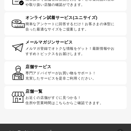
や取り扱い店舗の確認ができます。
オンライン試着サービス(ユニサイズ)
簡単なアンケートに回答するだけ！お客さまの体型に
合った最適なサイズをご提案します。
メールマガジンサービス
メルマガ登録でオトクな情報をゲット！最新情報やお
すすめトピックスをお届けします。
店舗サービス
専門アドバイザーがお買い物をサポート！
充実したサービスを是非ご利用ください。
店舗一覧
お近くの店舗がすぐに見つかる！
住所や営業時間はこちらからご確認できます。