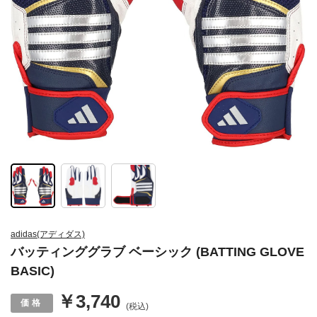
adidas(アディダス)
バッティンググラブ ベーシック (BATTING GLOVE
BASIC)
￥3,740
(税込)