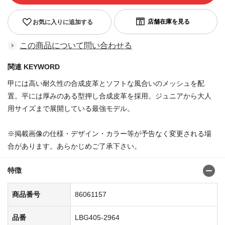
お気に入りに追加する
この商品について問い合わせる
関連 KEYWORD
甲には高い耐久性の合成皮革とソフトな風合いのメッシュを配
置。平には厚みのある型押し合成皮革を採用。ジュニアから大人
用サイズまで展開している最強モデル。
※掲載画像の仕様・デザイン・カラー等が予告なく変更される場
合があります。あらかじめご了承下さい。
特徴
商品番号
86061157
品番
LBG405-2964