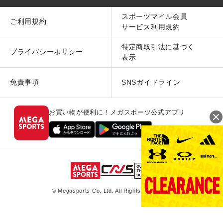
スポーツマイル会員
ご利用規約
サービス利用規約
特定商取引法に基づく
プライバシーポリシー
表示
免責事項
SNSガイドライン
お買い物が便利に！メガスポーツ公式アプリ
© Megasports Co. Ltd. All Rights Reserved.