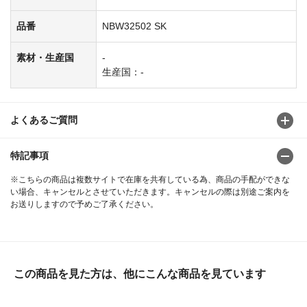
品番
NBW32502 SK
素材・生産国
-
生産国：-
よくあるご質問
特記事項
※こちらの商品は複数サイトで在庫を共有している為、商品の手配ができな
い場合、キャンセルとさせていただきます。キャンセルの際は別途ご案内を
お送りしますので予めご了承ください。
この商品を見た方は、他にこんな商品を見ています