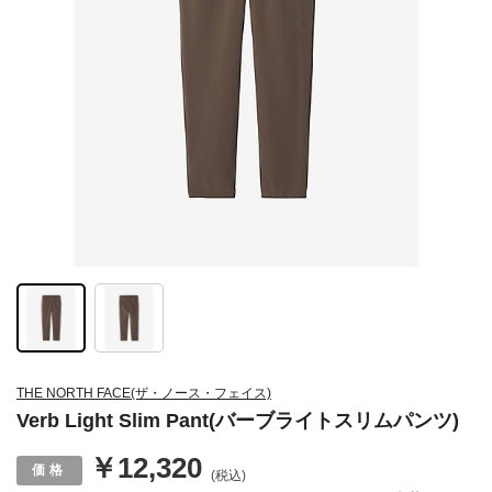
THE NORTH FACE(ザ・ノース・フェイス)
Verb Light Slim Pant(バーブライトスリムパンツ)
￥12,320
(税込)