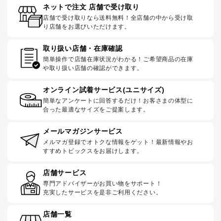
ネットで注文 店舗で受け取り
店舗で受け取りなら送料無料！全店舗の中から受け取
り店舗をお選びいただけます。
取り扱い店舗・在庫確認
簡単操作で店舗在庫状況がわかる！ご希望商品の在庫
や取り扱い店舗の確認ができます。
オンライン試着サービス(ユニサイズ)
簡単なアンケートに回答するだけ！お客さまの体型に
合った最適なサイズをご提案します。
メールマガジンサービス
メルマガ登録でオトクな情報をゲット！最新情報やお
すすめトピックスをお届けします。
店舗サービス
専門アドバイザーがお買い物をサポート！
充実したサービスを是非ご利用ください。
店舗一覧