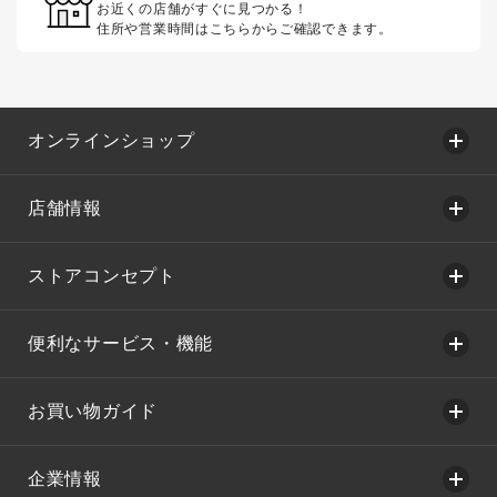
お近くの店舗がすぐに見つかる！
住所や営業時間はこちらからご確認できます。
オンラインショップ
店舗情報
ストアコンセプト
便利なサービス・機能
お買い物ガイド
企業情報