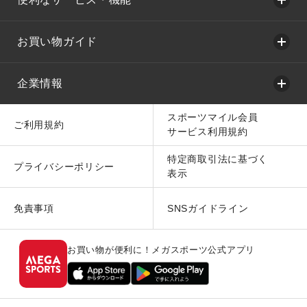
お買い物ガイド
企業情報
スポーツマイル会員
ご利用規約
サービス利用規約
特定商取引法に基づく
プライバシーポリシー
表示
免責事項
SNSガイドライン
お買い物が便利に！メガスポーツ公式アプリ