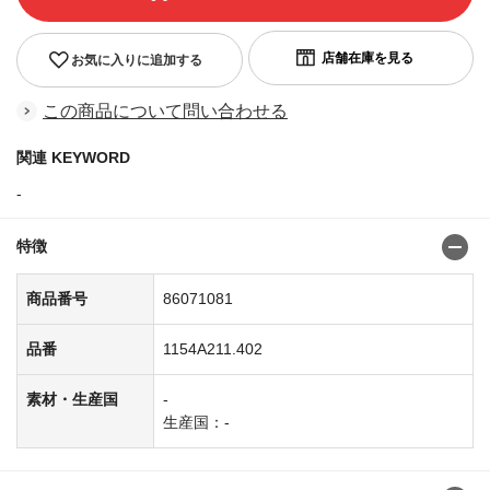
お気に入りに追加する
この商品について問い合わせる
関連 KEYWORD
-
特徴
商品番号
86071081
品番
1154A211.402
素材・生産国
-
生産国：-