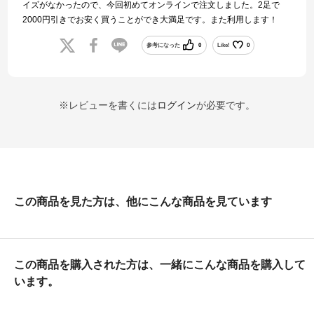
イズがなかったので、今回初めてオンラインで注文しました。2足で
2000円引きでお安く買うことができ大満足です。また利用します！
参考になった
0
Like!
0
※レビューを書くには
ログイン
が必要です。
この商品を見た方は、他にこんな商品を見ています
この商品を購入された方は、一緒にこんな商品を購入して
います。