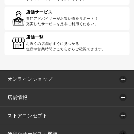
店舗サービス
専門アドバイザーがお買い物をサポート！
充実したサービスを是非ご利用ください。
店舗一覧
お近くの店舗がすぐに見つかる！
住所や営業時間はこちらからご確認できます。
オンラインショップ
店舗情報
ストアコンセプト
便利なサービス・機能