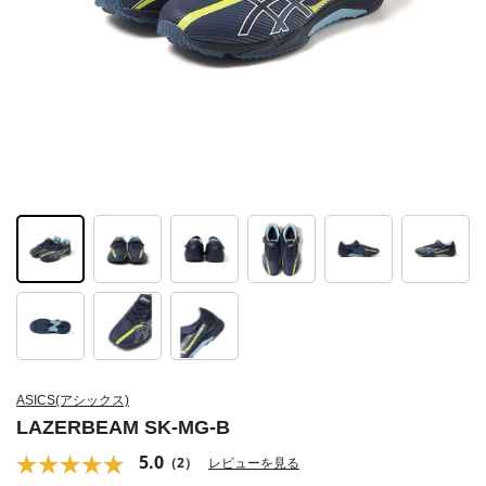
ASICS(アシックス)
LAZERBEAM SK-MG-B
5.0
（2）
レビューを見る