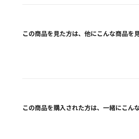
この商品を見た方は、他にこんな商品を
この商品を購入された方は、一緒にこん