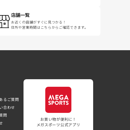
店舗一覧
お近くの店舗がすぐに見つかる！
住所や営業時間はこちらからご確認できます。
あるご質問
い合わせ
質問
お買い物が便利に！
せ
メガスポーツ公式アプリ