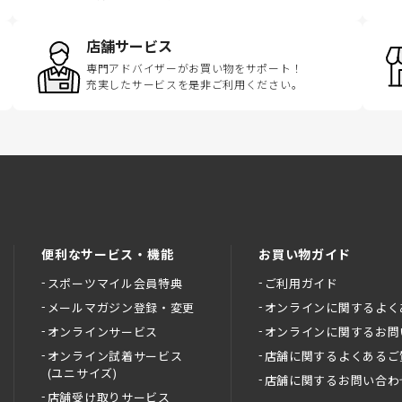
店舗サービス
専門アドバイザーがお買い物をサポート！
充実したサービスを是非ご利用ください。
便利なサービス・機能
お買い物ガイド
スポーツマイル会員特典
ご利用ガイド
メールマガジン登録・変更
オンラインに関するよく
オンラインサービス
オンラインに関するお問
オンライン試着サービス
店舗に関するよくあるご
(ユニサイズ)
店舗に関するお問い合わ
店舗受け取りサービス