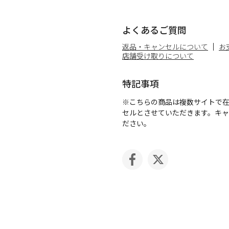
よくあるご質問
返品・キャンセルについて
お
店舗受け取りについて
特記事項
※こちらの商品は複数サイトで
セルとさせていただきます。キ
ださい。