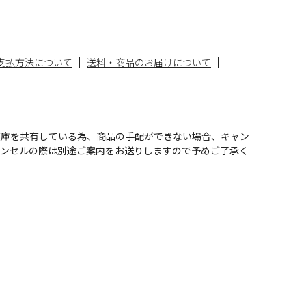
支払方法について
送料・商品のお届けについて
在庫を共有している為、商品の手配ができない場合、キャン
ャンセルの際は別途ご案内をお送りしますので予めご了承く