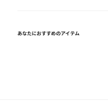
あなたにおすすめのアイテム