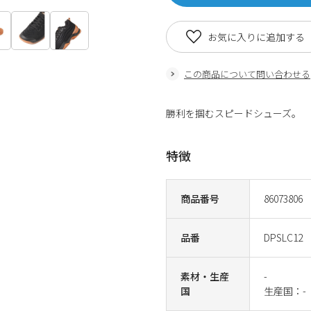
お気に入りに追加する
この商品について問い合わせる
勝利を掴むスピードシューズ。 N
特徴
商品番号
86073806
品番
DPSLC12
素材・生産
-
国
生産国：-