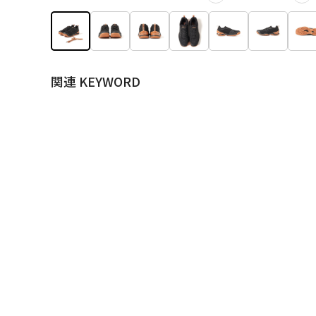
関連 KEYWORD