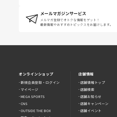
メールマガジンサービス
メルマガ登録でオトクな情報をゲット！
最新情報やおすすめトピックスをお届けします。
オンラインショップ
店舗情報
新規会員登録・ログイン
店舗情報トップ
マイページ
店舗検索
MEGA SPORTS
店舗お知らせ
CNS
店舗キャンペーン
OUTSIDE THE BOX
店舗イベント