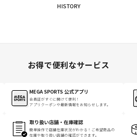
HISTORY
お得で便利なサービス
MEGA SPORTS 公式アプリ
会員証がすぐに開けて便利！
アプリクーポンや最新情報をお知らせします。
取り扱い店舗・在庫確認
簡単操作で店舗在庫状況がわかる！ご希望商品の
在庫や取り扱い店舗の確認ができます。