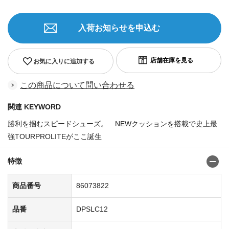
入荷お知らせを申込む
お気に入りに追加する
この商品について問い合わせる
関連 KEYWORD
勝利を掴むスピードシューズ。 NEWクッションを搭載で史上最
強TOURPROLITEがここ誕生
特徴
商品番号
86073822
品番
DPSLC12