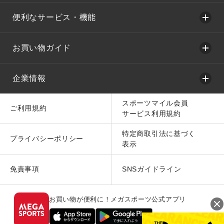
便利なサービス・機能
お買い物ガイド
企業情報
スポーツマイル会員
ご利用規約
サービス利用規約
特定商取引法に基づく
プライバシーポリシー
表示
免責事項
SNSガイドライン
お買い物が便利に！メガスポーツ公式アプリ