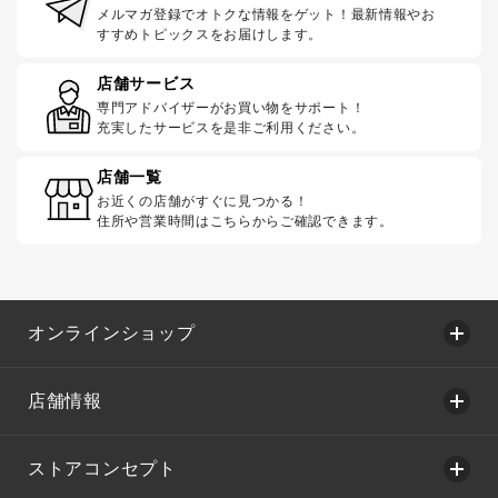
メルマガ登録でオトクな情報をゲット！最新情報やお
すすめトピックスをお届けします。
店舗サービス
専門アドバイザーがお買い物をサポート！
充実したサービスを是非ご利用ください。
店舗一覧
お近くの店舗がすぐに見つかる！
住所や営業時間はこちらからご確認できます。
オンラインショップ
店舗情報
ストアコンセプト