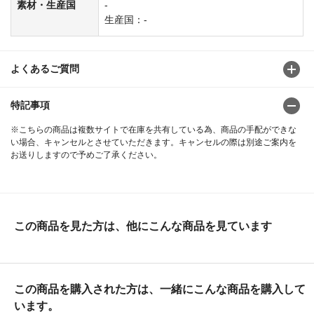
素材・生産国
-
生産国：-
よくあるご質問
特記事項
※こちらの商品は複数サイトで在庫を共有している為、商品の手配ができな
い場合、キャンセルとさせていただきます。キャンセルの際は別途ご案内を
お送りしますので予めご了承ください。
この商品を見た方は、他にこんな商品を見ています
この商品を購入された方は、一緒にこんな商品を購入して
います。