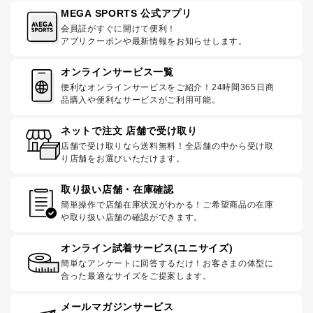
MEGA SPORTS 公式アプリ
会員証がすぐに開けて便利！
アプリクーポンや最新情報をお知らせします。
オンラインサービス一覧
便利なオンラインサービスをご紹介！24時間365日商
品購入や便利なサービスがご利用可能。
ネットで注文 店舗で受け取り
店舗で受け取りなら送料無料！全店舗の中から受け取
り店舗をお選びいただけます。
取り扱い店舗・在庫確認
簡単操作で店舗在庫状況がわかる！ご希望商品の在庫
や取り扱い店舗の確認ができます。
オンライン試着サービス(ユニサイズ)
簡単なアンケートに回答するだけ！お客さまの体型に
合った最適なサイズをご提案します。
メールマガジンサービス