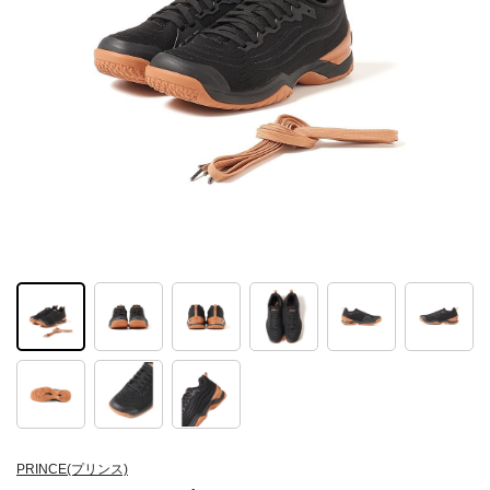
PRINCE(プリンス)