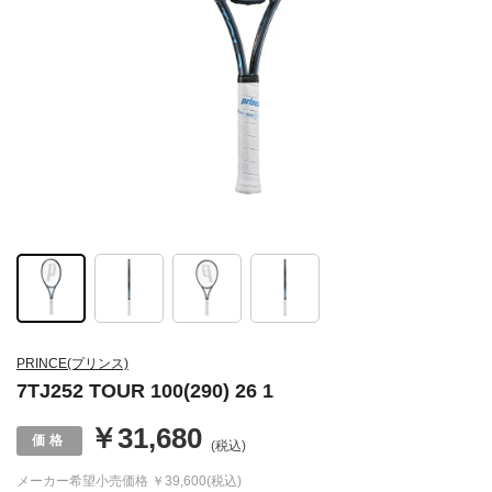
PRINCE(プリンス)
7TJ252 TOUR 100(290) 26 1
￥31,680
(税込)
メーカー希望小売価格
￥39,600(税込)