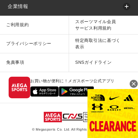
企業情報
スポーツマイル会員
ご利用規約
サービス利用規約
特定商取引法に基づく
プライバシーポリシー
表示
免責事項
SNSガイドライン
お買い物が便利に！メガスポーツ公式アプリ
© Megasports Co. Ltd. All Rights Reserved.