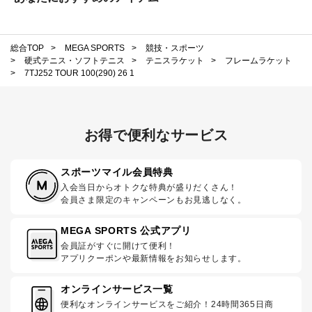
総合TOP
>
MEGA SPORTS
>
競技・スポーツ
>
硬式テニス・ソフトテニス
>
テニスラケット
>
フレームラケット
>
7TJ252 TOUR 100(290) 26 1
お得で便利なサービス
スポーツマイル会員特典
入会当日からオトクな特典が盛りだくさん！
会員さま限定のキャンペーンもお見逃しなく。
MEGA SPORTS 公式アプリ
会員証がすぐに開けて便利！
アプリクーポンや最新情報をお知らせします。
オンラインサービス一覧
便利なオンラインサービスをご紹介！24時間365日商