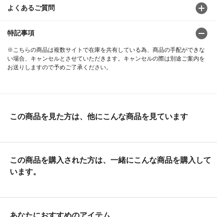
よくあるご質問
特記事項
※こちらの商品は複数サイトで在庫を共有している為、商品の手配ができな
い場合、キャンセルとさせていただきます。キャンセルの際は別途ご案内を
お送りしますので予めご了承ください。
この商品を見た方は、他にこんな商品を見ています
この商品を購入された方は、一緒にこんな商品を購入して
います。
あなたにおすすめのアイテム