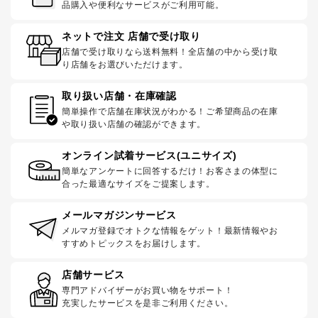
品購入や便利なサービスがご利用可能。
ネットで注文 店舗で受け取り
店舗で受け取りなら送料無料！全店舗の中から受け取
り店舗をお選びいただけます。
取り扱い店舗・在庫確認
簡単操作で店舗在庫状況がわかる！ご希望商品の在庫
や取り扱い店舗の確認ができます。
オンライン試着サービス(ユニサイズ)
簡単なアンケートに回答するだけ！お客さまの体型に
合った最適なサイズをご提案します。
メールマガジンサービス
メルマガ登録でオトクな情報をゲット！最新情報やお
すすめトピックスをお届けします。
店舗サービス
専門アドバイザーがお買い物をサポート！
充実したサービスを是非ご利用ください。