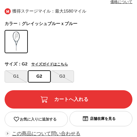
価格について
獲得ステージマイル：最大
1580マイル
カラー：グレイッシュブルーｘブルー
サイズ：G2
サイズガイドはこちら
G1
G2
G3
お気に入りに追加する
この商品について問い合わせる