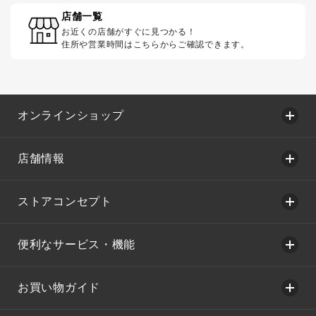
店舗一覧
お近くの店舗がすぐに見つかる！
住所や営業時間はこちらからご確認できます。
オンラインショップ
店舗情報
ストアコンセプト
便利なサービス・機能
お買い物ガイド