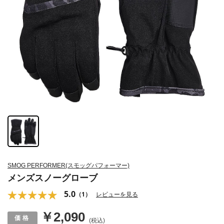
SMOG PERFORMER(スモッグパフォーマー)
メンズスノーグローブ
5.0
（1）
レビューを見る
￥2,090
(税込)