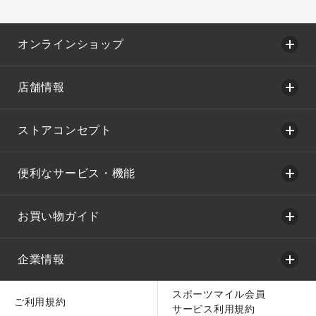
オンラインショップ
店舗情報
ストアコンセプト
便利なサービス・機能
お買い物ガイド
企業情報
スポーツマイル会員
ご利用規約
サービス利用規約