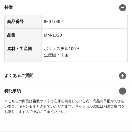
特徴
商品番号
86077492
品番
MM-1920
素材・生産国
ポリエステル100%
生産国：中国
よくあるご質問
特記事項
※こちらの商品は複数サイトで在庫を共有している為、商品の手配ができな
い場合、キャンセルとさせていただきます。キャンセルの際は別途ご案内を
お送りしますので予めご了承ください。