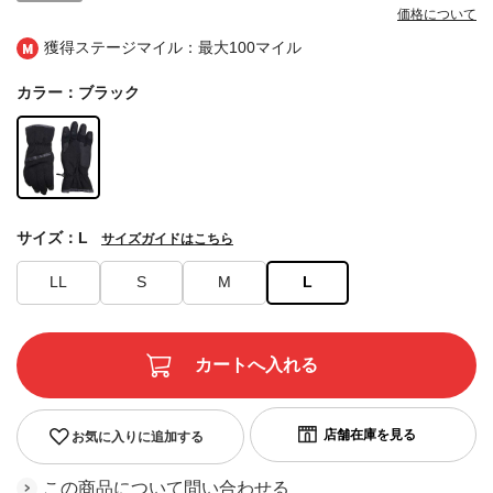
価格について
獲得ステージマイル：最大
100マイル
カラー：ブラック
サイズ：L
サイズガイドはこちら
LL
S
M
L
お気に入りに追加する
この商品について問い合わせる