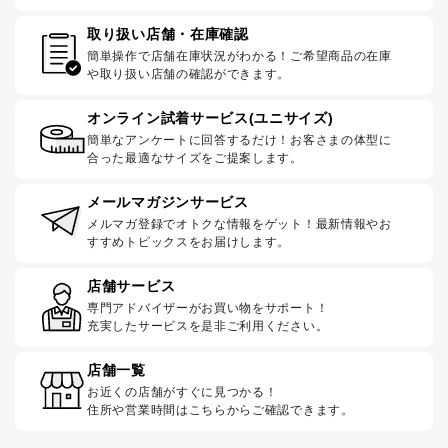
取り扱い店舗・在庫確認
簡単操作で店舗在庫状況がわかる！ご希望商品の在庫
や取り扱い店舗の確認ができます。
オンライン試着サービス(ユニサイズ)
簡単なアンケートに回答するだけ！お客さまの体型に
合った最適なサイズをご提案します。
メールマガジンサービス
メルマガ登録でオトクな情報をゲット！最新情報やお
すすめトピックスをお届けします。
店舗サービス
専門アドバイザーがお買い物をサポート！
充実したサービスを是非ご利用ください。
店舗一覧
お近くの店舗がすぐに見つかる！
住所や営業時間はこちらからご確認できます。