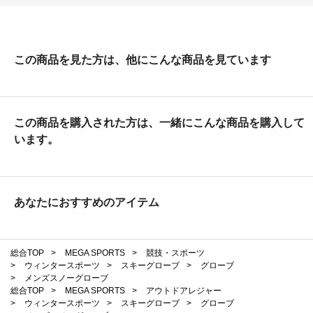
良い買い物をしました。
この商品を見た方は、他にこんな商品を見ています
この商品を購入された方は、一緒にこんな商品を購入して
います。
あなたにおすすめのアイテム
総合TOP
>
MEGA SPORTS
>
競技・スポーツ
>
ウィンタースポーツ
>
スキーグローブ
>
グローブ
>
メンズスノーグローブ
総合TOP
>
MEGA SPORTS
>
アウトドアレジャー
>
ウィンタースポーツ
>
スキーグローブ
>
グローブ