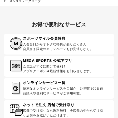
>
メンズスノーグローブ
お得で便利なサービス
スポーツマイル会員特典
入会当日からオトクな特典が盛りだくさん！
会員さま限定のキャンペーンもお見逃しなく。
MEGA SPORTS 公式アプリ
会員証がすぐに開けて便利！
アプリクーポンや最新情報をお知らせします。
オンラインサービス一覧
便利なオンラインサービスをご紹介！24時間365日商
品購入や便利なサービスがご利用可能。
ネットで注文 店舗で受け取り
店舗で受け取りなら送料無料！全店舗の中から受け取
り店舗をお選びいただけます。