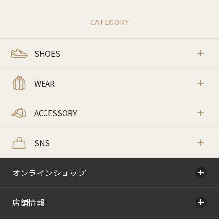
CATEGORY
SHOES
WEAR
ACCESSORY
SNS
オンラインショップ
店舗情報