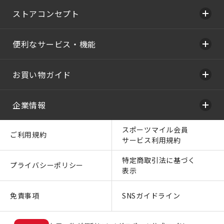
ストアコンセプト
便利なサービス・機能
お買い物ガイド
企業情報
スポーツマイル会員
ご利用規約
サービス利用規約
特定商取引法に基づく
プライバシーポリシー
表示
免責事項
SNSガイドライン