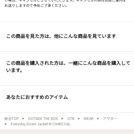
お送りしますので予めご了承ください。
この商品を見た方は、他にこんな商品を見ています
この商品を購入された方は、一緒にこんな商品を購入して
います。
あなたにおすすめのアイテム
総合TOP
>
OUTSIDE THE BOX
>
OTB
>
WEAR
>
アウター
>
Everyday Down Jacket M CHARCOAL