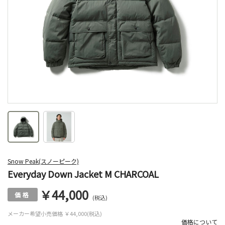
Snow Peak(スノーピーク)
Everyday Down Jacket M CHARCOAL
￥44,000
(税込)
メーカー希望小売価格
￥44,000(税込)
価格について