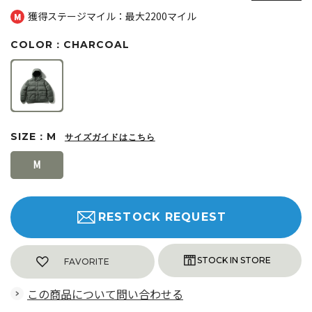
獲得ステージマイル：最大
2200マイル
COLOR：CHARCOAL
SIZE：M
サイズガイドはこちら
M
RESTOCK REQUEST
FAVORITE
この商品について問い合わせる