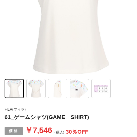
FILA(フィラ)
61_ゲームシャツ(GAME SHIRT)
￥7,546
30
％OFF
(税込)