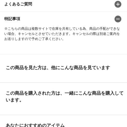
よくあるご質問
特記事項
※こちらの商品は複数サイトで在庫を共有している為、商品の手配ができな
い場合、キャンセルとさせていただきます。キャンセルの際は別途ご案内を
お送りしますので予めご了承ください。
この商品を見た方は、他にこんな商品を見ています
この商品を購入された方は、一緒にこんな商品を購入して
います。
あなたにおすすめのアイテム