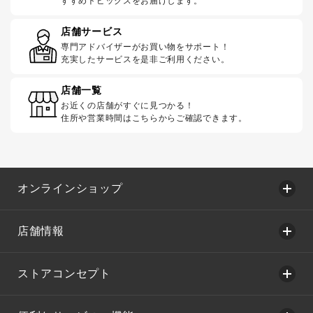
すすめトピックスをお届けします。
店舗サービス
専門アドバイザーがお買い物をサポート！
充実したサービスを是非ご利用ください。
店舗一覧
お近くの店舗がすぐに見つかる！
住所や営業時間はこちらからご確認できます。
オンラインショップ
店舗情報
ストアコンセプト