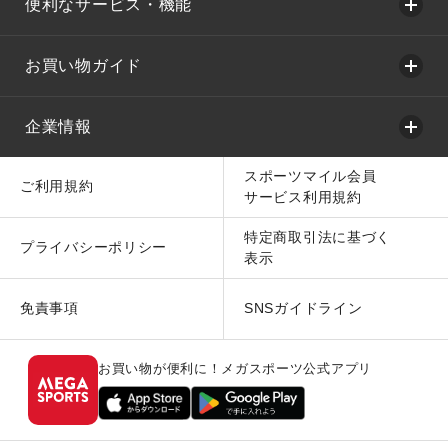
便利なサービス・機能
お買い物ガイド
企業情報
スポーツマイル会員
ご利用規約
サービス利用規約
特定商取引法に基づく
プライバシーポリシー
表示
免責事項
SNSガイドライン
お買い物が便利に！メガスポーツ公式アプリ