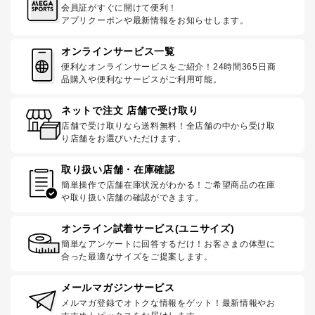
会員証がすぐに開けて便利！
アプリクーポンや最新情報をお知らせします。
オンラインサービス一覧
便利なオンラインサービスをご紹介！24時間365日商
品購入や便利なサービスがご利用可能。
ネットで注文 店舗で受け取り
店舗で受け取りなら送料無料！全店舗の中から受け取
り店舗をお選びいただけます。
取り扱い店舗・在庫確認
簡単操作で店舗在庫状況がわかる！ご希望商品の在庫
や取り扱い店舗の確認ができます。
オンライン試着サービス(ユニサイズ)
簡単なアンケートに回答するだけ！お客さまの体型に
合った最適なサイズをご提案します。
メールマガジンサービス
メルマガ登録でオトクな情報をゲット！最新情報やお