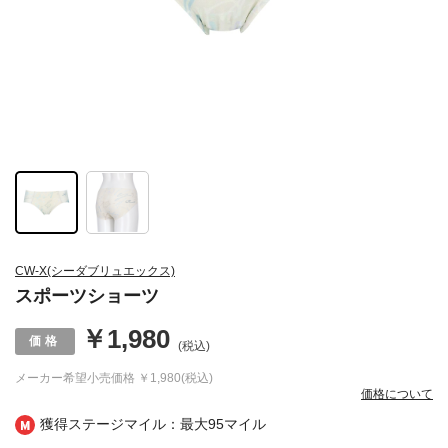
CW-X(シーダブリュエックス)
スポーツショーツ
￥1,980
(税込)
メーカー希望小売価格
￥1,980(税込)
価格について
獲得ステージマイル：最大
95マイル