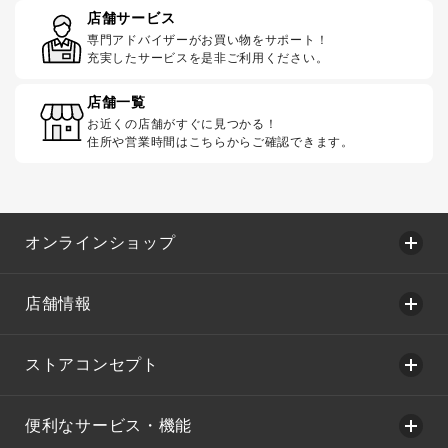
店舗サービス
専門アドバイザーがお買い物をサポート！
充実したサービスを是非ご利用ください。
店舗一覧
お近くの店舗がすぐに見つかる！
住所や営業時間はこちらからご確認できます。
オンラインショップ
店舗情報
ストアコンセプト
便利なサービス・機能