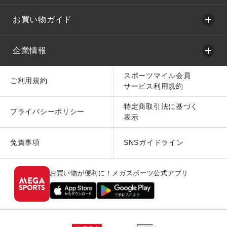
お買い物ガイド
企業情報
スポーツマイル会員
ご利用規約
サービス利用規約
特定商取引法に基づく
プライバシーポリシー
表示
免責事項
SNSガイドライン
お買い物が便利に！メガスポーツ公式アプリ