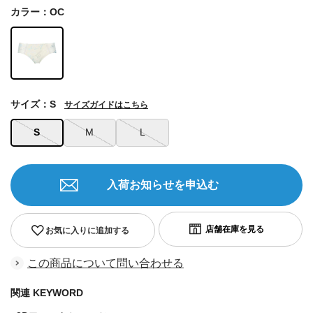
カラー：OC
サイズ：S
サイズガイドはこちら
S
M
L
入荷お知らせを申込む
お気に入りに追加する
この商品について問い合わせる
関連 KEYWORD