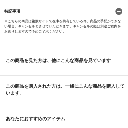
特記事項
※こちらの商品は複数サイトで在庫を共有している為、商品の手配ができな
い場合、キャンセルとさせていただきます。キャンセルの際は別途ご案内を
お送りしますので予めご了承ください。
この商品を見た方は、他にこんな商品を見ています
この商品を購入された方は、一緒にこんな商品を購入して
います。
あなたにおすすめのアイテム