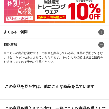
よくあるご質問
特記事項
※こちらの商品は複数サイトで在庫を共有している為、商品の手配ができな
い場合、キャンセルとさせていただきます。キャンセルの際は別途ご案内を
お送りしますので予めご了承ください。
この商品を見た方は、他にこんな商品を見ています
この商品を購入された方は、一緒にこんな商品を購入して