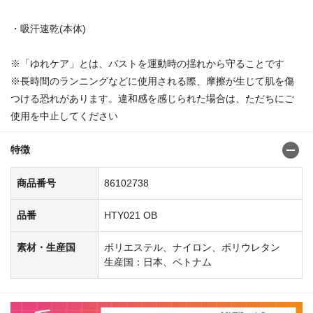
・吸汗速乾(本体)
※「ゆれケア」とは、バストを運動時の揺れから守ることです
※長時間のランニングなどに使用される際、摩擦が生じて肌を傷
つける恐れがあります。違和感を感じられた場合は、ただちにご
使用を中止してください
特徴
商品番号
86102738
品番
HTY021 OB
素材・生産国
ポリエステル、ナイロン、ポリウレタン
生産国：日本、ベトナム