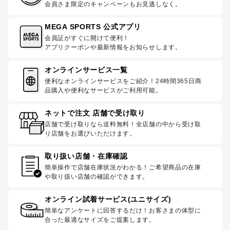
会員さま限定のキャンペーンもお見逃しなく。
MEGA SPORTS 公式アプリ
会員証がすぐに開けて便利！
アプリクーポンや最新情報をお知らせします。
オンラインサービス一覧
便利なオンラインサービスをご紹介！24時間365日商
品購入や便利なサービスがご利用可能。
ネットで注文 店舗で受け取り
店舗で受け取りなら送料無料！全店舗の中から受け取
り店舗をお選びいただけます。
取り扱い店舗・在庫確認
簡単操作で店舗在庫状況がわかる！ご希望商品の在庫
や取り扱い店舗の確認ができます。
オンライン試着サービス(ユニサイズ)
簡単なアンケートに回答するだけ！お客さまの体型に
合った最適なサイズをご提案します。