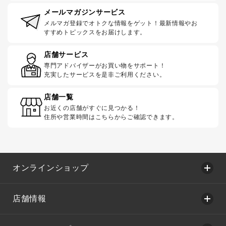
メールマガジンサービス
メルマガ登録でオトクな情報をゲット！最新情報やお
すすめトピックスをお届けします。
店舗サービス
専門アドバイザーがお買い物をサポート！
充実したサービスを是非ご利用ください。
店舗一覧
お近くの店舗がすぐに見つかる！
住所や営業時間はこちらからご確認できます。
オンラインショップ
店舗情報