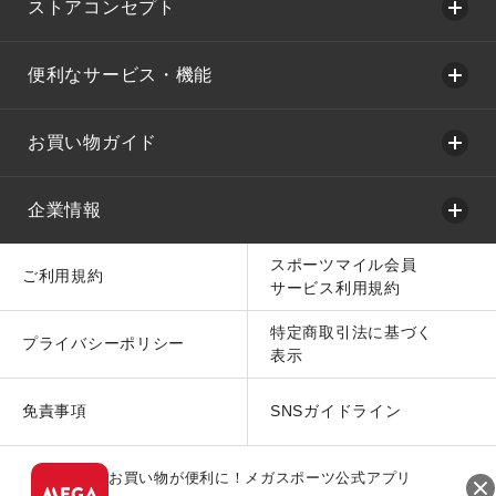
ストアコンセプト
便利なサービス・機能
お買い物ガイド
企業情報
スポーツマイル会員
ご利用規約
サービス利用規約
特定商取引法に基づく
プライバシーポリシー
表示
免責事項
SNSガイドライン
お買い物が便利に！メガスポーツ公式アプリ