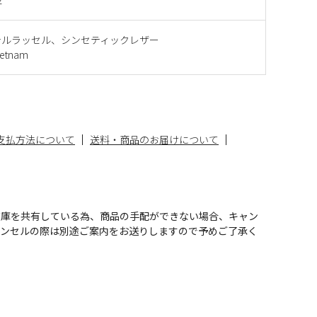
テルラッセル、シンセティックレザー
etnam
支払方法について
送料・商品のお届けについて
在庫を共有している為、商品の手配ができない場合、キャン
ャンセルの際は別途ご案内をお送りしますので予めご了承く