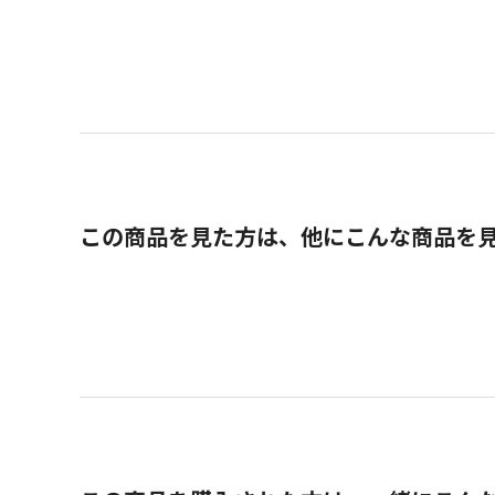
この商品を見た方は、他にこんな商品を