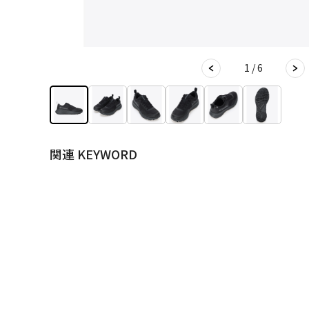
1 / 6
関連 KEYWORD