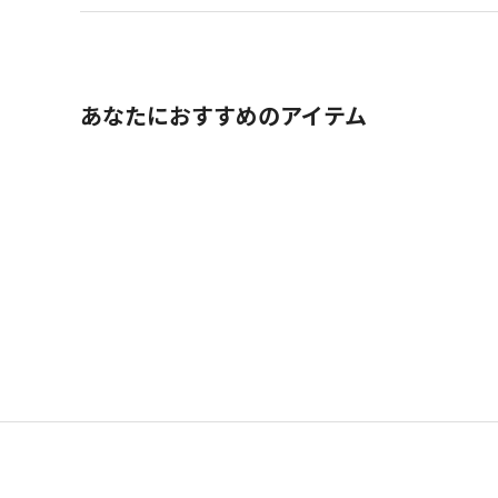
あなたにおすすめのアイテム