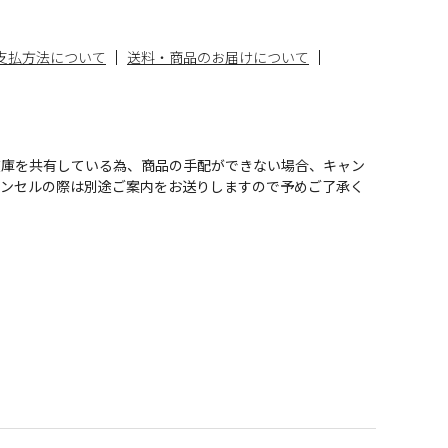
支払方法について
送料・商品のお届けについて
在庫を共有している為、商品の手配ができない場合、キャン
ャンセルの際は別途ご案内をお送りしますので予めご了承く