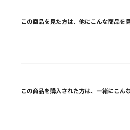
この商品を見た方は、他にこんな商品を
この商品を購入された方は、一緒にこん