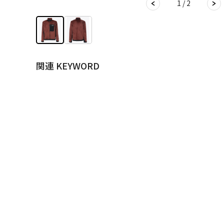
1 / 2
関連 KEYWORD