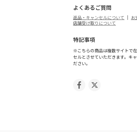
よくあるご質問
返品・キャンセルについて
お
店舗受け取りについて
特記事項
※こちらの商品は複数サイトで
セルとさせていただきます。キ
ださい。