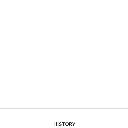
HISTORY