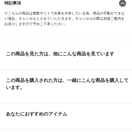
特記事項
※こちらの商品は複数サイトで在庫を共有している為、商品の手配ができな
い場合、キャンセルとさせていただきます。キャンセルの際は別途ご案内を
お送りしますので予めご了承ください。
この商品を見た方は、他にこんな商品を見ています
この商品を購入された方は、一緒にこんな商品を購入して
います。
あなたにおすすめのアイテム