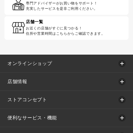
専門アドバイザーがお買い物をサポート！
充実したサービスを是非ご利用ください。
店舗一覧
お近くの店舗がすぐに見つかる！
住所や営業時間はこちらからご確認できます。
オンラインショップ
店舗情報
ストアコンセプト
便利なサービス・機能