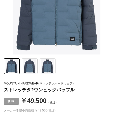
MOUNTAIN HARDWEAR(マウンテンハードウェア)
ストレッチタ?ウンビックバッフル
￥49,500
(税込)
メーカー希望小売価格
￥49,500(税込)