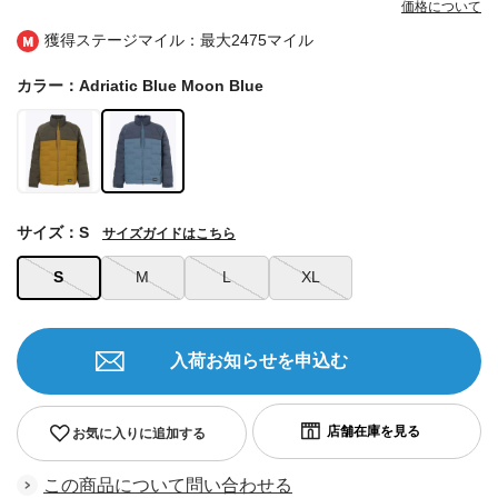
価格について
獲得ステージマイル：最大
2475マイル
カラー：Adriatic Blue Moon Blue
サイズ：S
サイズガイドはこちら
S
M
L
XL
入荷お知らせを申込む
お気に入りに追加する
この商品について問い合わせる