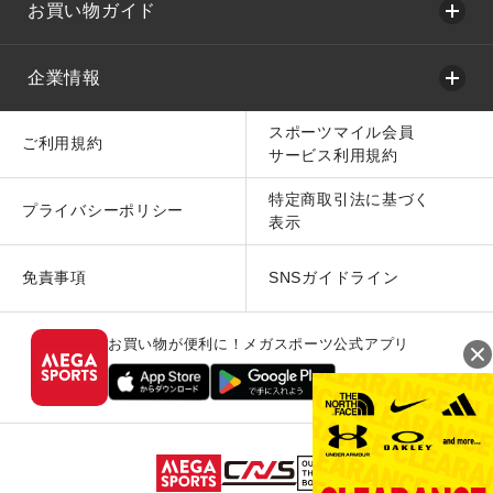
お買い物ガイド
企業情報
スポーツマイル会員
ご利用規約
サービス利用規約
特定商取引法に基づく
プライバシーポリシー
表示
免責事項
SNSガイドライン
お買い物が便利に！メガスポーツ公式アプリ