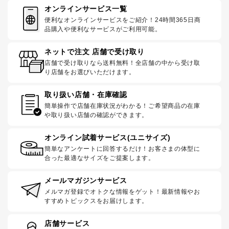
オンラインサービス一覧
便利なオンラインサービスをご紹介！24時間365日商
品購入や便利なサービスがご利用可能。
ネットで注文 店舗で受け取り
店舗で受け取りなら送料無料！全店舗の中から受け取
り店舗をお選びいただけます。
取り扱い店舗・在庫確認
簡単操作で店舗在庫状況がわかる！ご希望商品の在庫
や取り扱い店舗の確認ができます。
オンライン試着サービス(ユニサイズ)
簡単なアンケートに回答するだけ！お客さまの体型に
合った最適なサイズをご提案します。
メールマガジンサービス
メルマガ登録でオトクな情報をゲット！最新情報やお
すすめトピックスをお届けします。
店舗サービス