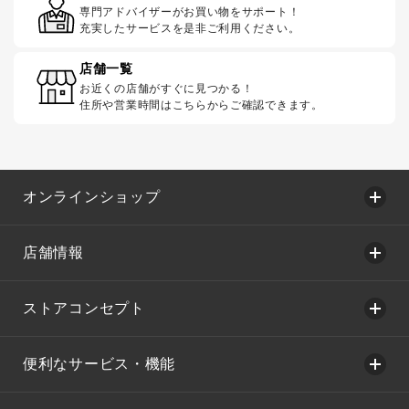
専門アドバイザーがお買い物をサポート！
充実したサービスを是非ご利用ください。
店舗一覧
お近くの店舗がすぐに見つかる！
住所や営業時間はこちらからご確認できます。
オンラインショップ
店舗情報
ストアコンセプト
便利なサービス・機能