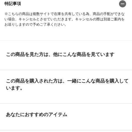
特記事項
※こちらの商品は複数サイトで在庫を共有している為、商品の手配ができな
い場合、キャンセルとさせていただきます。キャンセルの際は別途ご案内を
お送りしますので予めご了承ください。
この商品を見た方は、他にこんな商品を見ています
この商品を購入された方は、一緒にこんな商品を購入して
います。
あなたにおすすめのアイテム