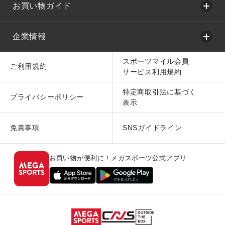
お買い物ガイド
企業情報
スポーツマイル会員
ご利用規約
サービス利用規約
特定商取引法に基づく
プライバシーポリシー
表示
免責事項
SNSガイドライン
お買い物が便利に！メガスポーツ公式アプリ