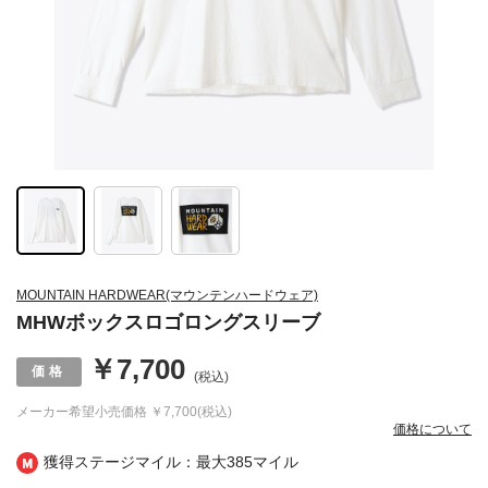
MOUNTAIN HARDWEAR(マウンテンハードウェア)
MHWボックスロゴロングスリーブ
￥7,700
(税込)
メーカー希望小売価格
￥7,700(税込)
価格について
獲得ステージマイル：最大
385マイル