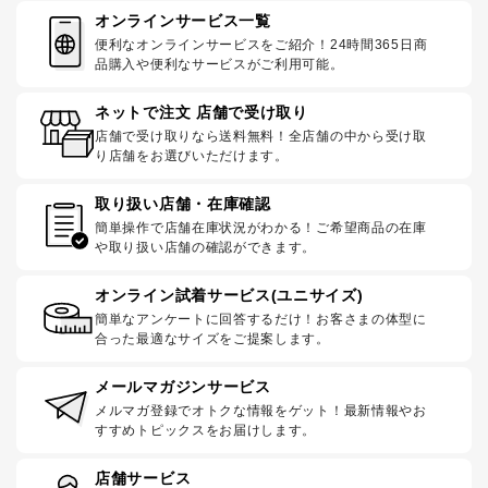
オンラインサービス一覧
便利なオンラインサービスをご紹介！24時間365日商
品購入や便利なサービスがご利用可能。
ネットで注文 店舗で受け取り
店舗で受け取りなら送料無料！全店舗の中から受け取
り店舗をお選びいただけます。
取り扱い店舗・在庫確認
簡単操作で店舗在庫状況がわかる！ご希望商品の在庫
や取り扱い店舗の確認ができます。
オンライン試着サービス(ユニサイズ)
簡単なアンケートに回答するだけ！お客さまの体型に
合った最適なサイズをご提案します。
メールマガジンサービス
メルマガ登録でオトクな情報をゲット！最新情報やお
すすめトピックスをお届けします。
店舗サービス