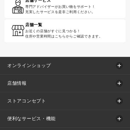
店舗サービス
専門アドバイザーがお買い物をサポート！
充実したサービスを是非ご利用ください。
店舗一覧
お近くの店舗がすぐに見つかる！
住所や営業時間はこちらからご確認できます。
オンラインショップ
店舗情報
ストアコンセプト
便利なサービス・機能