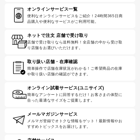
オンラインサービス一覧
便利なオンラインサービスをご紹介！24時間365日商
品購入や便利なサービスがご利用可能。
ネットで注文 店舗で受け取り
店舗で受け取りなら送料無料！全店舗の中から受け取
り店舗をお選びいただけます。
取り扱い店舗・在庫確認
簡単操作で店舗在庫状況がわかる！ご希望商品の在庫
や取り扱い店舗の確認ができます。
オンライン試着サービス(ユニサイズ)
簡単なアンケートに回答するだけ！お客さまの体型に
合った最適なサイズをご提案します。
メールマガジンサービス
メルマガ登録でオトクな情報をゲット！最新情報やお
すすめトピックスをお届けします。