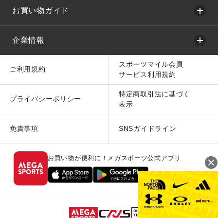
お買い物ガイド
企業情報
スポーツマイル会員
ご利用規約
サービス利用規約
特定商取引法に基づく
プライバシーポリシー
表示
免責事項
SNSガイドライン
お買い物が便利に！メガスポーツ公式アプリ