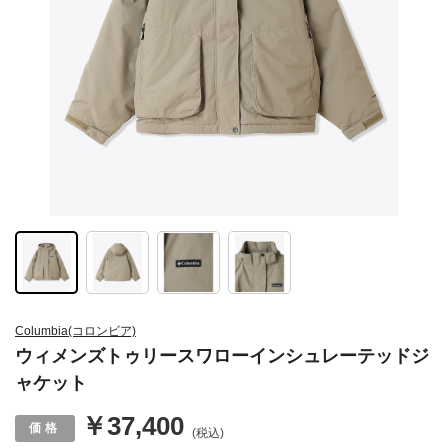
Columbia(コロンビア)
ウィメンズトゥリースワローインシュレーテッドジ
ャケット
￥37,400
(税込)