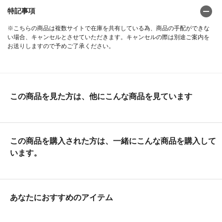
特記事項
※こちらの商品は複数サイトで在庫を共有している為、商品の手配ができな
い場合、キャンセルとさせていただきます。キャンセルの際は別途ご案内を
お送りしますので予めご了承ください。
この商品を見た方は、他にこんな商品を見ています
この商品を購入された方は、一緒にこんな商品を購入して
います。
あなたにおすすめのアイテム