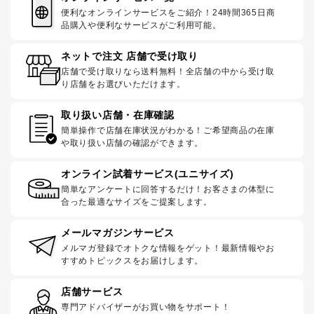
便利なオンラインサービスをご紹介！24時間365日商
品購入や便利なサービスがご利用可能。
ネットで注文 店舗で受け取り
店舗で受け取りなら送料無料！全店舗の中から受け取
り店舗をお選びいただけます。
取り扱い店舗・在庫確認
簡単操作で店舗在庫状況がわかる！ご希望商品の在庫
や取り扱い店舗の確認ができます。
オンライン試着サービス(ユニサイズ)
簡単なアンケートに回答するだけ！お客さまの体型に
合った最適なサイズをご提案します。
メールマガジンサービス
メルマガ登録でオトクな情報をゲット！最新情報やお
すすめトピックスをお届けします。
店舗サービス
専門アドバイザーがお買い物をサポート！