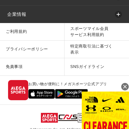
企業情報
スポーツマイル会員
ご利用規約
サービス利用規約
特定商取引法に基づく
プライバシーポリシー
表示
免責事項
SNSガイドライン
お買い物が便利に！メガスポーツ公式アプリ