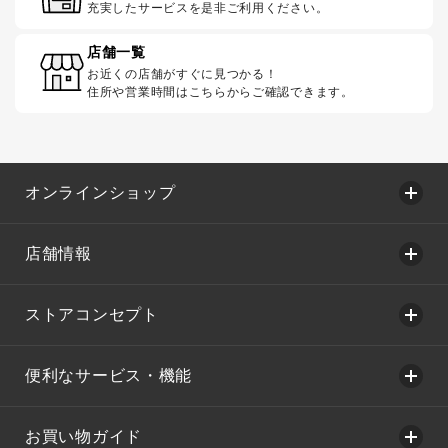
充実したサービスを是非ご利用ください。
店舗一覧
お近くの店舗がすぐに見つかる！
住所や営業時間はこちらからご確認できます。
オンラインショップ
店舗情報
ストアコンセプト
便利なサービス・機能
お買い物ガイド