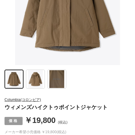
Columbia(コロンビア)
ウィメンズハイクトゥポイントジャケット
￥19,800
(税込)
メーカー希望小売価格
￥19,800(税込)