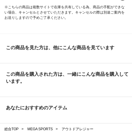
※こちらの商品は複数サイトで在庫を共有している為、商品の手配ができな
い場合、キャンセルとさせていただきます。キャンセルの際は別途ご案内を
お送りしますので予めご了承ください。
この商品を見た方は、他にこんな商品を見ています
この商品を購入された方は、一緒にこんな商品を購入して
います。
あなたにおすすめのアイテム
総合TOP
>
MEGA SPORTS
>
アウトドアレジャー