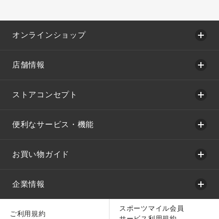
オンラインショップ
店舗情報
ストアコンセプト
便利なサービス・機能
お買い物ガイド
企業情報
スポーツマイル会員
ご利用規約
サービス利用規約