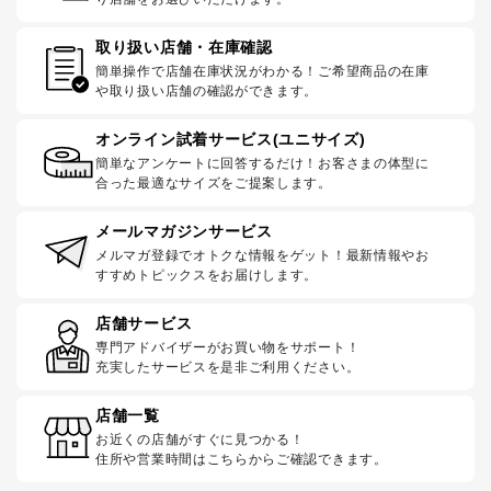
取り扱い店舗・在庫確認
簡単操作で店舗在庫状況がわかる！ご希望商品の在庫
や取り扱い店舗の確認ができます。
オンライン試着サービス(ユニサイズ)
簡単なアンケートに回答するだけ！お客さまの体型に
合った最適なサイズをご提案します。
メールマガジンサービス
メルマガ登録でオトクな情報をゲット！最新情報やお
すすめトピックスをお届けします。
店舗サービス
専門アドバイザーがお買い物をサポート！
充実したサービスを是非ご利用ください。
店舗一覧
お近くの店舗がすぐに見つかる！
住所や営業時間はこちらからご確認できます。