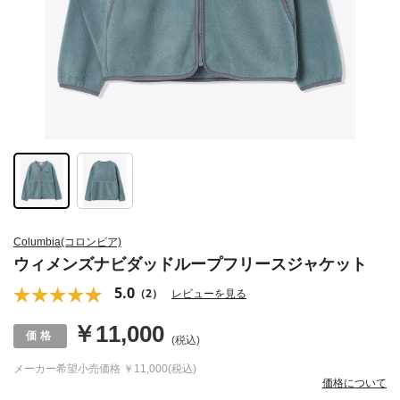
Columbia(コロンビア)
ウィメンズナビダッドループフリースジャケット
5.0
（2）
レビューを見る
￥11,000
(税込)
メーカー希望小売価格
￥11,000(税込)
価格について