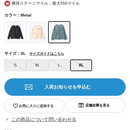
獲得ステージマイル：最大
550マイル
カラー：Metal
サイズ：XL
サイズガイドはこちら
S
M
L
XL
入荷お知らせを申込む
お気に入りに追加する
この商品について問い合わせる