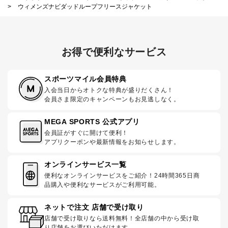
>
ウィメンズナビダッドループフリースジャケット
お得で便利なサービス
スポーツマイル会員特典
入会当日からオトクな特典が盛りだくさん！
会員さま限定のキャンペーンもお見逃しなく。
MEGA SPORTS 公式アプリ
会員証がすぐに開けて便利！
アプリクーポンや最新情報をお知らせします。
オンラインサービス一覧
便利なオンラインサービスをご紹介！24時間365日商
品購入や便利なサービスがご利用可能。
ネットで注文 店舗で受け取り
店舗で受け取りなら送料無料！全店舗の中から受け取
り店舗をお選びいただけます。