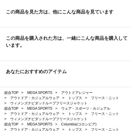
この商品を見た方は、他にこんな商品を見ています
この商品を購入された方は、一緒にこんな商品を購入して
います。
あなたにおすすめのアイテム
総合TOP
>
MEGA SPORTS
>
アウトドアレジャー
>
アウトドア・カジュアルウェア
>
トップス
>
フリース・ニット
>
ウィメンズナビダッドループフリースジャケット
総合TOP
>
MEGA SPORTS
>
ウェア・スポーツ・カジュアル
>
アウトドア・カジュアルウェア
>
トップス
>
フリース・ニット
>
ウィメンズナビダッドループフリースジャケット
総合TOP
>
MEGA SPORTS
>
Columbia(コロンビア)
>
アウトドア・カジュアルウェア
>
トップス
>
フリース・ニット