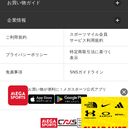
お買い物ガイド
企業情報
スポーツマイル会員
ご利用規約
サービス利用規約
特定商取引法に基づく
プライバシーポリシー
表示
免責事項
SNSガイドライン
お買い物が便利に！メガスポーツ公式アプリ