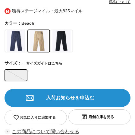
価格について
獲得ステージマイル：最大
825マイル
カラー：Beach
サイズ：.
サイズガイドはこちら
.
入荷お知らせを申込む
お気に入りに追加する
この商品について問い合わせる