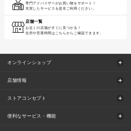
専門アドバイザーがお買い物をサポート！
充実したサービスを是非ご利用ください。
店舗一覧
お近くの店舗がすぐに見つかる！
住所や営業時間はこちらからご確認できます。
オンラインショップ
店舗情報
ストアコンセプト
便利なサービス・機能