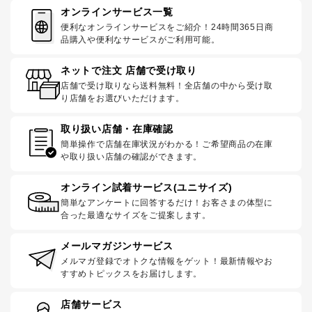
オンラインサービス一覧
便利なオンラインサービスをご紹介！24時間365日商
品購入や便利なサービスがご利用可能。
ネットで注文 店舗で受け取り
店舗で受け取りなら送料無料！全店舗の中から受け取
り店舗をお選びいただけます。
取り扱い店舗・在庫確認
簡単操作で店舗在庫状況がわかる！ご希望商品の在庫
や取り扱い店舗の確認ができます。
オンライン試着サービス(ユニサイズ)
簡単なアンケートに回答するだけ！お客さまの体型に
合った最適なサイズをご提案します。
メールマガジンサービス
メルマガ登録でオトクな情報をゲット！最新情報やお
すすめトピックスをお届けします。
店舗サービス