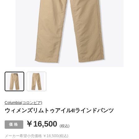
Columbia(コロンビア)
ウィメンズリムトゥアイルIIラインドパンツ
￥16,500
(税込)
メーカー希望小売価格
￥16,500(税込)