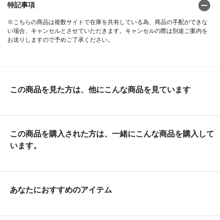
特記事項
※こちらの商品は複数サイトで在庫を共有している為、商品の手配ができな
い場合、キャンセルとさせていただきます。キャンセルの際は別途ご案内を
お送りしますので予めご了承ください。
この商品を見た方は、他にこんな商品を見ています
この商品を購入された方は、一緒にこんな商品を購入して
います。
あなたにおすすめのアイテム