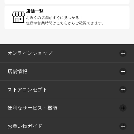
店舗一覧
お近くの店舗がすぐに見つかる！
住所や営業時間はこちらからご確認できます。
オンラインショップ
店舗情報
ストアコンセプト
便利なサービス・機能
お買い物ガイド