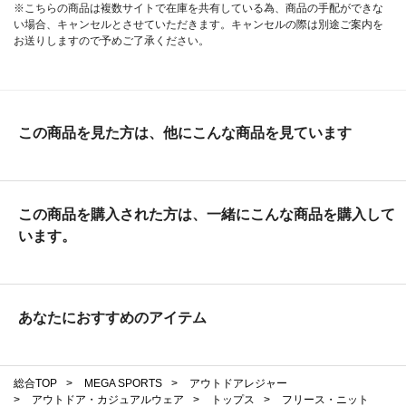
※こちらの商品は複数サイトで在庫を共有している為、商品の手配ができな
い場合、キャンセルとさせていただきます。キャンセルの際は別途ご案内を
お送りしますので予めご了承ください。
この商品を見た方は、他にこんな商品を見ています
この商品を購入された方は、一緒にこんな商品を購入して
います。
あなたにおすすめのアイテム
総合TOP
>
MEGA SPORTS
>
アウトドアレジャー
>
アウトドア・カジュアルウェア
>
トップス
>
フリース・ニット