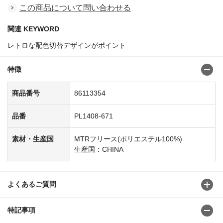
この商品について問い合わせる
関連 KEYWORD
レトロな配色切替デザインがポイント
特徴
商品番号
86113354
品番
PL1408-671
素材・生産国
MTRフリース(ポリエステル100%)
生産国：CHINA
よくあるご質問
特記事項