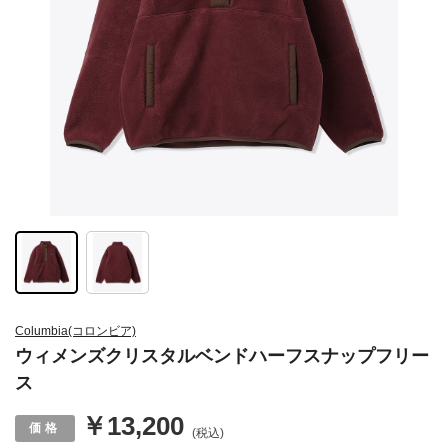
Columbia(コロンビア)
ウィメンズクリスタルベンドハーフスナップフリー
ス
￥13,200
(税込)