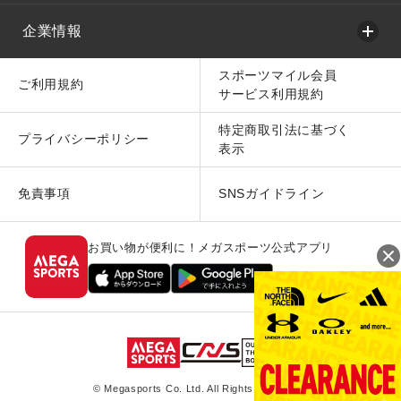
企業情報
スポーツマイル会員
ご利用規約
サービス利用規約
特定商取引法に基づく
プライバシーポリシー
表示
免責事項
SNSガイドライン
お買い物が便利に！メガスポーツ公式アプリ
© Megasports Co. Ltd. All Rights Reserved.