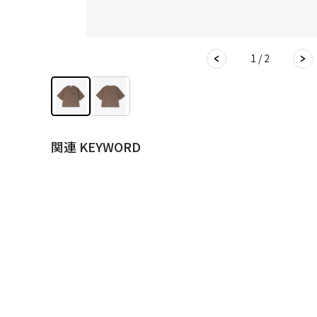
1 / 2
関連 KEYWORD