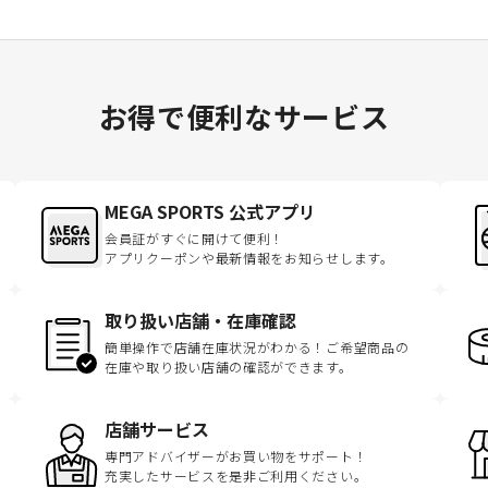
お得で便利なサービス
MEGA SPORTS 公式アプリ
会員証がすぐに開けて便利！
アプリクーポンや最新情報をお知らせします。
取り扱い店舗・在庫確認
簡単操作で店舗在庫状況がわかる！ご希望商品の
在庫や取り扱い店舗の確認ができます。
店舗サービス
専門アドバイザーがお買い物をサポート！
充実したサービスを是非ご利用ください。