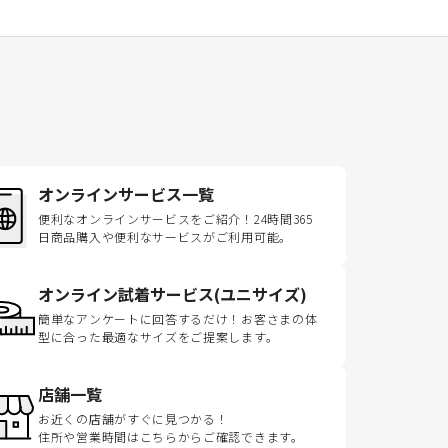
オンラインサービス一覧
便利なオンラインサービスをご紹介！24時間365
日商品購入や便利なサービスがご利用可能。
オンライン試着サービス(ユニサイズ)
簡単なアンケートに回答するだけ！お客さまの体
型に合った最適なサイズをご提案します。
店舗一覧
お近くの店舗がすぐに見つかる！
住所や営業時間はこちらからご確認できます。