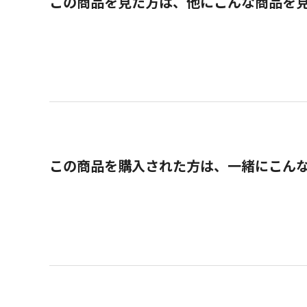
この商品を見た方は、他にこんな商品を
この商品を購入された方は、一緒にこん