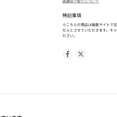
店舗受け取りについて
特記事項
※こちらの商品は複数サイトで
セルとさせていただきます。キ
ださい。