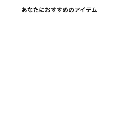
あなたにおすすめのアイテム