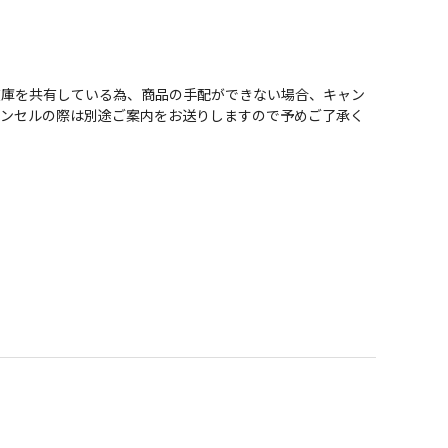
在庫を共有している為、商品の手配ができない場合、キャン
ャンセルの際は別途ご案内をお送りしますので予めご了承く