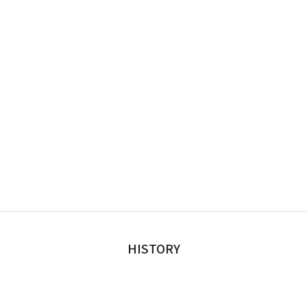
HISTORY